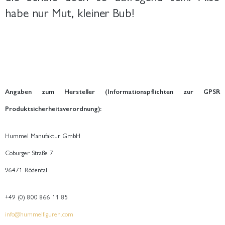
habe nur Mut, kleiner Bub!
Angaben zum Hersteller (Informationspflichten zur GPSR
Produktsicherheitsverordnung):
Hummel Manufaktur GmbH
Coburger Straße 7
96471 Rödental
+49 (0) 800 866 11 85
info@hummelfiguren.com