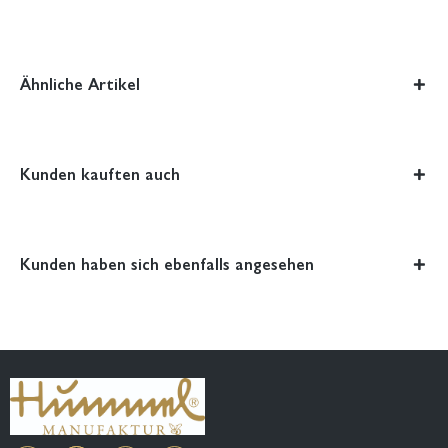
Ähnliche Artikel
Kunden kauften auch
Kunden haben sich ebenfalls angesehen