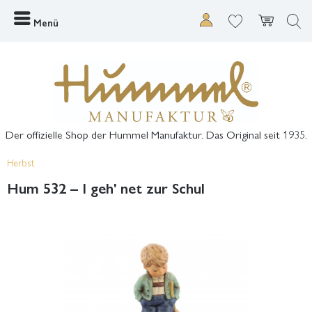
Menü
Der offizielle Shop der Hummel Manufaktur. Das Original seit 1935.
Herbst
Hum 532 – I geh' net zur Schul