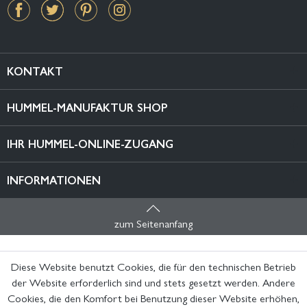
KONTAKT
HUMMEL-MANUFAKTUR SHOP
IHR HUMMEL-ONLINE-ZUGANG
INFORMATIONEN
zum Seitenanfang
Diese Website benutzt Cookies, die für den technischen Betrieb
der Website erforderlich sind und stets gesetzt werden. Andere
Cookies, die den Komfort bei Benutzung dieser Website erhöhen,