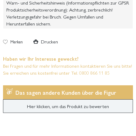
Warn- und Sicherheitshinweis (Informationspflichten zur GPSR
Produktsicherheitsverordnung): Achtung, zerbrechlich!
Verletzungsgefahr bei Bruch. Gegen Umfallen und
Herunterfallen sichern.
Drucken
Merken
Haben wir Ihr Interesse geweckt?
Bei Fragen und für mehr Informationen kontaktieren Sie uns bitte!
Sie erreichen uns kostenfrei unter Tel. 0800 866 11 85
Das sagen andere Kunden über die Figur
Hier klicken, um das Produkt zu bewerten