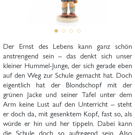
Der Ernst des Lebens kann ganz schön
anstrengend sein – das denkt sich unser
kleiner Hummel-Junge, der sich gerade eben
auf den Weg zur Schule gemacht hat. Doch
eigentlich hat der Blondschopf mit der
grünen Jacke und seiner Tafel unter dem
Arm keine Lust auf den Unterricht – steht
er doch da, mit gesenktem Kopf, fast so, als
würde er hin und her tippeln. Dabei kann
die Schule doch so aufregend sein. Also