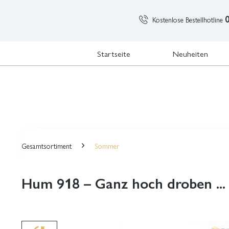
Kostenlose Bestellhotline
Startseite
Neuheiten
Gesamtsortiment
Sommer
Hum 918 – Ganz hoch droben ...