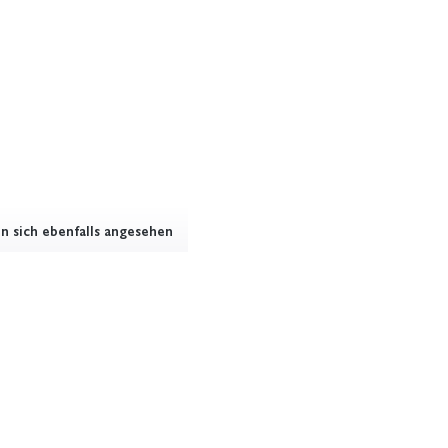
 sich ebenfalls angesehen