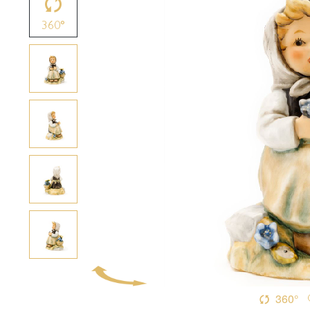
360°
360°