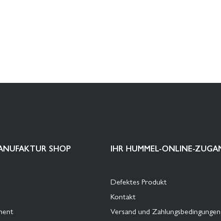
ANUFAKTUR SHOP
IHR HUMMEL-ONLINE-ZUGA
Defektes Produkt
Kontakt
ment
Versand und Zahlungsbedingungen