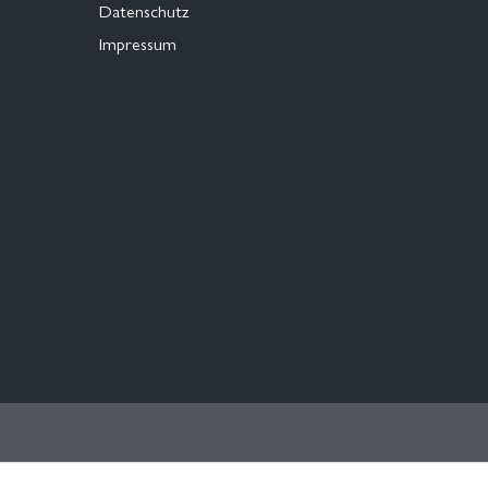
Datenschutz
Impressum