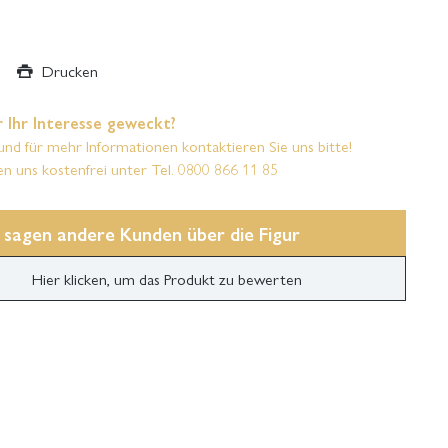
Drucken
 Ihr Interesse geweckt?
und für mehr Informationen kontaktieren Sie uns bitte!
en uns kostenfrei unter Tel. 0800 866 11 85
 sagen andere Kunden über die Figur
Hier klicken, um das Produkt zu bewerten