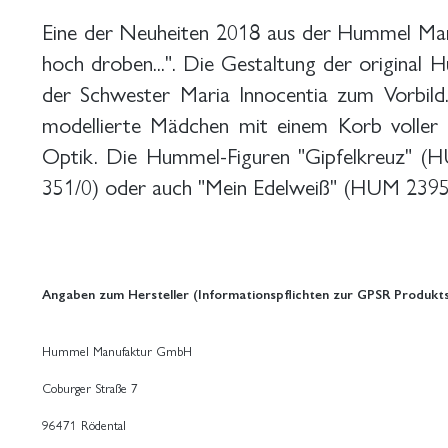
Eine der Neuheiten 2018 aus der Hummel Manu
hoch droben...". Die Gestaltung der original
der Schwester Maria Innocentia zum Vorbild
modellierte Mädchen mit einem Korb voller 
Optik. Die Hummel-Figuren "Gipfelkreuz" 
351/0) oder auch "Mein Edelweiß" (HUM 2395) 
Angaben zum Hersteller (Informationspflichten zur GPSR Produkts
Hummel Manufaktur GmbH
Coburger Straße 7
96471 Rödental