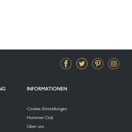
NG
INFORMATIONEN
Cookie-Einstellungen
Hummel Club
Über uns