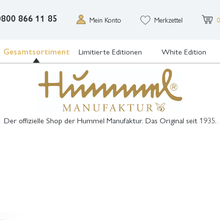
0800 866 11 85
Mein Konto
Merkzettel
0
Gesamtsortiment
Limitierte Editionen
White Edition
Der offizielle Shop der Hummel Manufaktur. Das Original seit 1935.