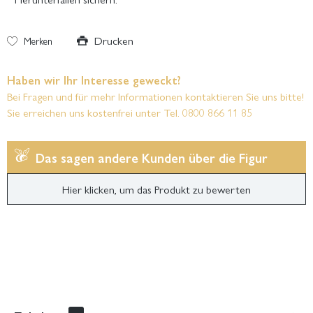
Drucken
Merken
Haben wir Ihr Interesse geweckt?
Bei Fragen und für mehr Informationen kontaktieren Sie uns bitte!
Sie erreichen uns kostenfrei unter Tel. 0800 866 11 85
Das sagen andere Kunden über die Figur
Hier klicken, um das Produkt zu bewerten