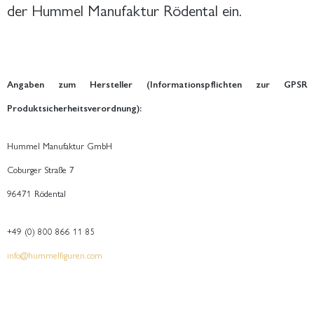
der Hummel Manufaktur Rödental ein.
Angaben zum Hersteller (Informationspflichten zur GPSR
Produktsicherheitsverordnung):
Hummel Manufaktur GmbH
Coburger Straße 7
96471 Rödental
+49 (0) 800 866 11 85
info@hummelfiguren.com