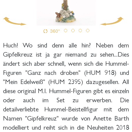
360°
Huch! Wo sind denn alle hin? Neben dem
Gipfelkreuz ist ja gar niemand zu sehen...Dies
ändert sich aber schnell, wenn sich die Hummel-
Figuren "Ganz nach droben" (HUM 918) und
"Mein Edelweiß" (HUM 2395) dazugesellen. All
diese original M.I. Hummel-Figuren gibt es einzeln
oder auch im Set zu erwerben. Die
detailverliebte Hummel-Beistellfigur mit dem
Namen "Gipfelkreuz" wurde von Anette Barth
modelliert und reiht sich in die Neuheiten 2018