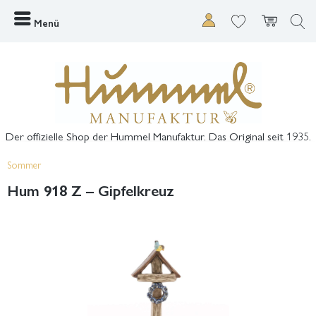
Menü
Der offizielle Shop der Hummel Manufaktur. Das Original seit 1935.
Sommer
Hum 918 Z – Gipfelkreuz