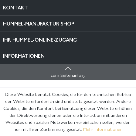
KONTAKT
HUMMEL-MANUFAKTUR SHOP
IHR HUMMEL-ONLINE-ZUGANG
INFORMATIONEN
zum Seitenanfang
Diese Website benutzt Cookies, die für den technischen Betrieb
der Website erforderlich sind und stets gesetzt werden. Andere
Cookies, die den Komfort bei Benutzung dieser Website erhöhen,
der Direktwerbung dienen oder die Interaktion mit anderen
Websites und sozialen Netzwerken vereinfachen sollen, werden
nur mit Ihrer Zustimmung gesetzt.
Mehr Informationen