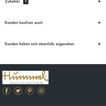
Zubehör
1
Kunden kauften auch
Kunden haben sich ebenfalls angesehen