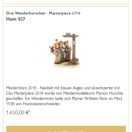
Drei Wanderburschen - Masterpiece 2018
Hum 927
Meisterstück 2018 - Neuheit mit blauen Augen und akzentuierter Iris!
Das Masterpiece 2018 wurde von Meistermodelleurin Marion Huschka
geschaffen. Ein Wandermotiv hatte sich Pfarrer Wilhelm Renz im März
1938 von Franziskanerschwester...
1.650,00 €
*