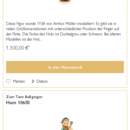
Diese Figur wurde 1938 von Arthur Möller modelliert. Es gibt sie in
vielen Größenvariationen mit unterschiedlicher Position der Finger auf
der Flöte. Die Farbe des Huts ist Dunkelgrau oder Schwarz. Bei älteren
Modellen ist der Hut...
1.300,00 €
*
In den
Warenkorb
Merken
Details
Zum Tanz Baßgeiger
Hum 186/III