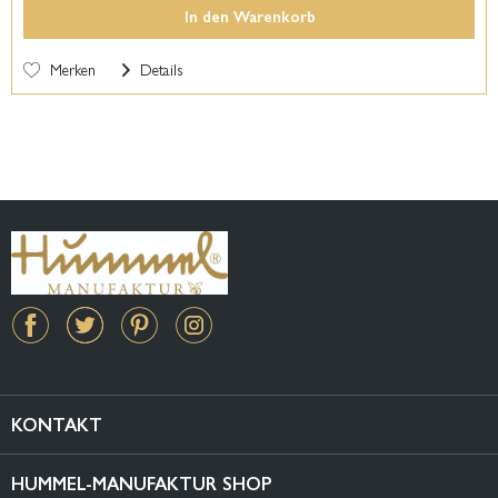
In den
Warenkorb
Merken
Details
KONTAKT
HUMMEL-MANUFAKTUR SHOP