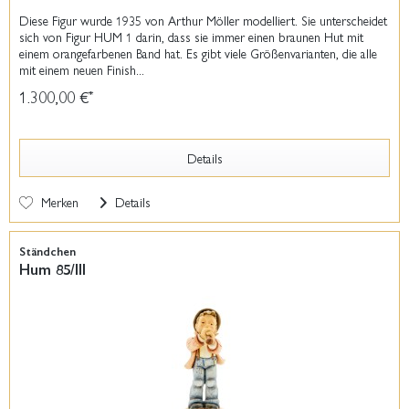
Diese Figur wurde 1935 von Arthur Möller modelliert. Sie unterscheidet
sich von Figur HUM 1 darin, dass sie immer einen braunen Hut mit
einem orangefarbenen Band hat. Es gibt viele Größenvarianten, die alle
mit einem neuen Finish...
1.300,00 €
*
Details
Merken
Details
Ständchen
Hum 85/III