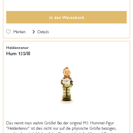
In den
Warenkorb
Merken
Details
Heldentenor
Hum 135/III
Das nennt man wahre Größe! Bei der original M.I. Hummel-Figur
"Heldentenor" ist dies nicht nur auf die physische Größe bezogen,