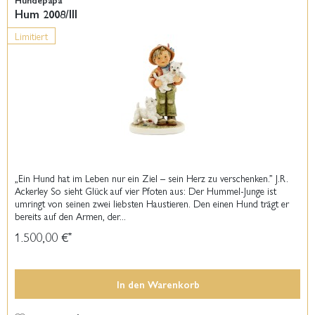
Hum 2008/III
Limitiert
„Ein Hund hat im Leben nur ein Ziel – sein Herz zu verschenken.” J.R.
Ackerley So sieht Glück auf vier Pfoten aus: Der Hummel-Junge ist
umringt von seinen zwei liebsten Haustieren. Den einen Hund trägt er
bereits auf den Armen, der...
1.500,00 €
*
In den
Warenkorb