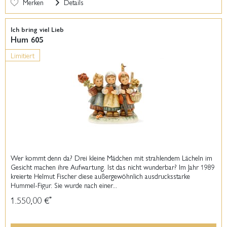
Merken
Details
Ich bring viel Lieb
Hum 605
Limitiert
Wer kommt denn da? Drei kleine Mädchen mit strahlendem Lächeln im
Gesicht machen ihre Aufwartung. Ist das nicht wunderbar? Im Jahr 1989
kreierte Helmut Fischer diese außergewöhnlich ausdrucksstarke
Hummel-Figur. Sie wurde nach einer...
1.550,00 €
*