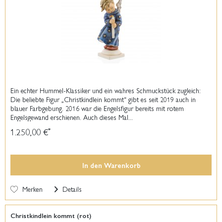
Ein echter Hummel-Klassiker und ein wahres Schmuckstück zugleich:
Die beliebte Figur „Christkindlein kommt“ gibt es seit 2019 auch in
blauer Farbgebung. 2016 war die Engelsfigur bereits mit rotem
Engelsgewand erschienen. Auch dieses Mal...
1.250,00 €
*
In den
Warenkorb
Merken
Details
Christkindlein kommt (rot)