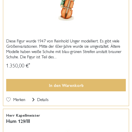
Diese Figur wurde 1947 von Reinhold Unger modelliert. Es gibt viele
Größenvariationen. Mitte der 60er-Jahre wurde sie umgestaltet. Ältere
Modelle haben weiße Schuhe mit blau-grünen Streifen anstatt brauner
Schuhe. Die Figur ist Teil des...
1.350,00 €
*
In den
Warenkorb
Merken
Details
Herr Kapellmeister
Hum 129/III