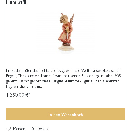
Hum 21/III
Er ist der Hüter des Lichts und trägt es in alle Welt: Unser klassischer
Engel „Christkindlein kommt“ wird seit seiner Entstehung im Jahr 1935
geliebt. Damit gehört diese Original-Hummel-Figur zu den allerersten
Figuren, die jemals in...
1.250,00 €
*
In den
Warenkorb
Merken
Details