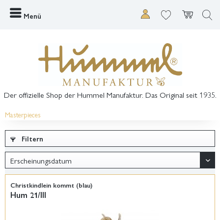
Menü
Der offizielle Shop der Hummel Manufaktur. Das Original seit 1935.
Masterpieces
Filtern
Christkindlein kommt (blau)
Hum 21/III