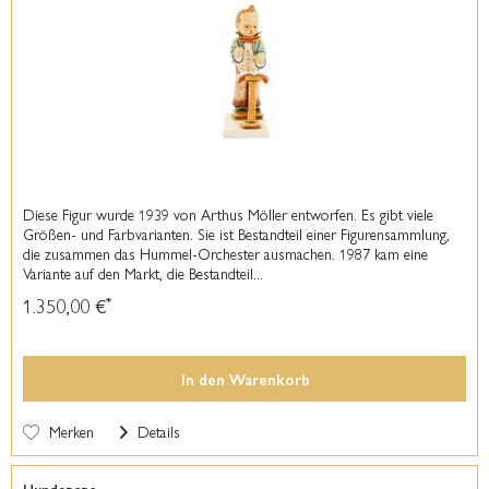
Diese Figur wurde 1939 von Arthus Möller entworfen. Es gibt viele
Größen- und Farbvarianten. Sie ist Bestandteil einer Figurensammlung,
die zusammen das Hummel-Orchester ausmachen. 1987 kam eine
Variante auf den Markt, die Bestandteil...
1.350,00 €
*
In den
Warenkorb
Merken
Details
Hundepapa