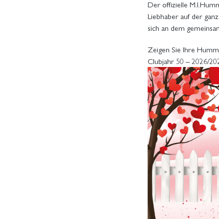
Der offizielle M.I.Hu
Liebhaber auf der gan
sich an dem gemeinsam
Zeigen Sie Ihre Hummel
Clubjahr 50 – 2026/20