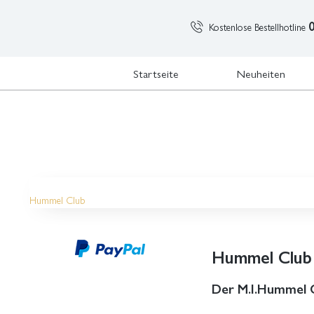
Kostenlose Bestellhotline
Startseite
Neuheiten
Hummel Club
Hummel Club
Der M.I.Hummel Cl