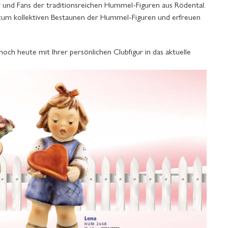
 und Fans der traditionsreichen Hummel-Figuren aus Rödental.
 zum kollektiven Bestaunen der Hummel-Figuren und erfreuen
och heute mit Ihrer persönlichen Clubfigur in das aktuelle