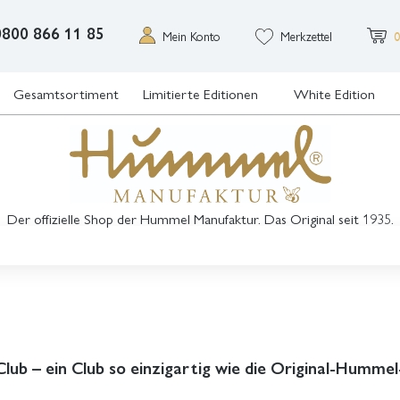
0800 866 11 85
Mein Konto
Merkzettel
0
Gesamtsortiment
Limitierte Editionen
White Edition
Der offizielle Shop der Hummel Manufaktur. Das Original seit 1935.
ub – ein Club so einzigartig wie die Original-Hummel