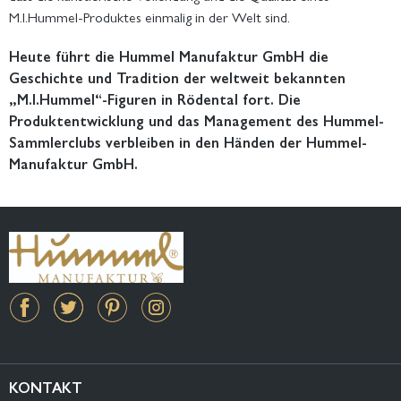
M.I.Hummel-Produktes einmalig in der Welt sind.
Heute führt die Hummel Manufaktur GmbH die
Geschichte und Tradition der weltweit bekannten
„M.I.Hummel“-Figuren in Rödental fort. Die
Produktentwicklung und das Management des Hummel-
Sammlerclubs verbleiben in den Händen der Hummel-
Manufaktur GmbH.
KONTAKT