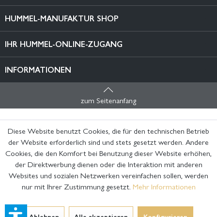
HUMMEL-MANUFAKTUR SHOP
IHR HUMMEL-ONLINE-ZUGANG
INFORMATIONEN
zum Seitenanfang
Diese Website benutzt Cookies, die für den technischen Betrieb
der Website erforderlich sind und stets gesetzt werden. Andere
Cookies, die den Komfort bei Benutzung dieser Website erhöhen,
der Direktwerbung dienen oder die Interaktion mit anderen
Websites und sozialen Netzwerken vereinfachen sollen, werden
nur mit Ihrer Zustimmung gesetzt.
Mehr Informationen
Ablehnen
Alle akzeptieren
Konfigurieren