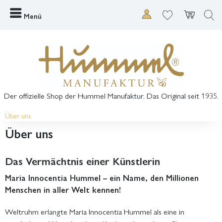
Menü
Der offizielle Shop der Hummel Manufaktur. Das Original seit 1935.
Über uns
Über uns
Das Vermächtnis einer Künstlerin
Maria Innocentia Hummel – ein Name, den Millionen
Menschen in aller Welt kennen!
Weltruhm erlangte Maria Innocentia Hummel als eine in