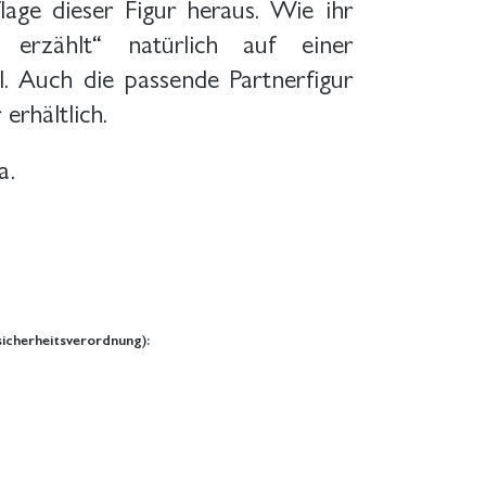
age dieser Figur heraus. Wie ihr
 erzählt“ natürlich auf einer
 Auch die passende Partnerfigur
erhältlich.
a.
icherheitsverordnung):