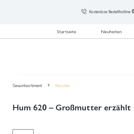
Kostenlose Bestellhotline
Startseite
Neuheiten
Gesamtsortiment
Klassiker
Hum 620 – Großmutter erzählt