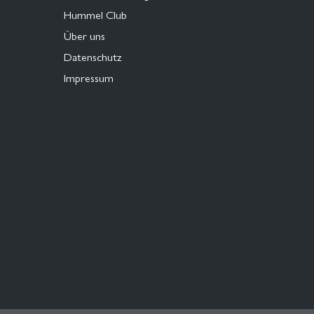
Hummel Club
Über uns
Datenschutz
Impressum