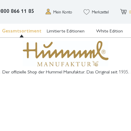
0800 866 11 85
Mein Konto
Merkzettel
0
Gesamtsortiment
Limitierte Editionen
White Edition
Der offizielle Shop der Hummel Manufaktur. Das Original seit 1935.