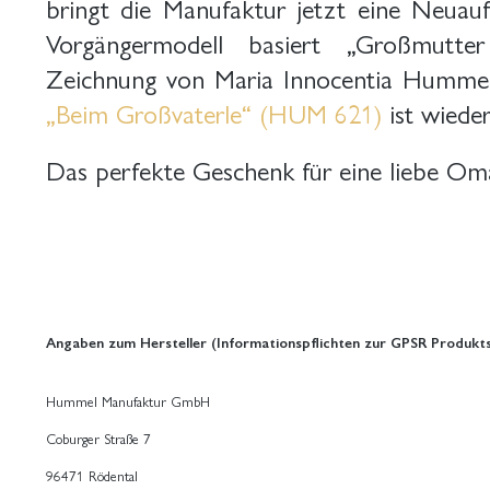
bringt die Manufaktur jetzt eine Neuaufl
Vorgängermodell basiert „Großmutter
Zeichnung von Maria Innocentia Hummel.
„Beim Großvaterle“ (HUM 621)
ist wieder 
Das perfekte Geschenk für eine liebe Om
Angaben zum Hersteller (Informationspflichten zur GPSR Produkts
Hummel Manufaktur GmbH
Coburger Straße 7
96471 Rödental