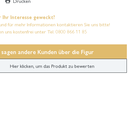
Drucken
 Ihr Interesse geweckt?
und für mehr Informationen kontaktieren Sie uns bitte!
en uns kostenfrei unter Tel. 0800 866 11 85
 sagen andere Kunden über die Figur
Hier klicken, um das Produkt zu bewerten