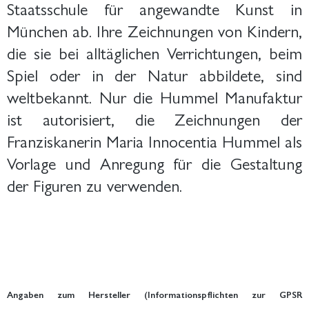
Staatsschule für angewandte Kunst in
München ab. Ihre Zeichnungen von Kindern,
die sie bei alltäglichen Verrichtungen, beim
Spiel oder in der Natur abbildete, sind
weltbekannt. Nur die Hummel Manufaktur
ist autorisiert, die Zeichnungen der
Franziskanerin Maria Innocentia Hummel als
Vorlage und Anregung für die Gestaltung
der Figuren zu verwenden.
Angaben zum Hersteller (Informationspflichten zur GPSR