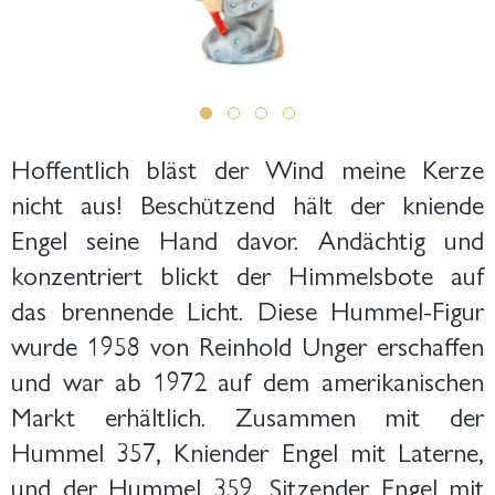
Hoffentlich bläst der Wind meine Kerze
nicht aus! Beschützend hält der kniende
Engel seine Hand davor. Andächtig und
konzentriert blickt der Himmelsbote auf
das brennende Licht. Diese Hummel-Figur
wurde 1958 von Reinhold Unger erschaffen
und war ab 1972 auf dem amerikanischen
Markt erhältlich. Zusammen mit der
Hummel 357, Kniender Engel mit Laterne,
und der Hummel 359, Sitzender Engel mit