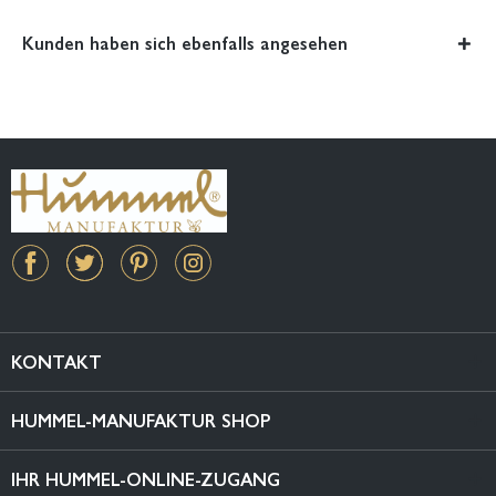
Kunden haben sich ebenfalls angesehen
KONTAKT
HUMMEL-MANUFAKTUR SHOP
IHR HUMMEL-ONLINE-ZUGANG