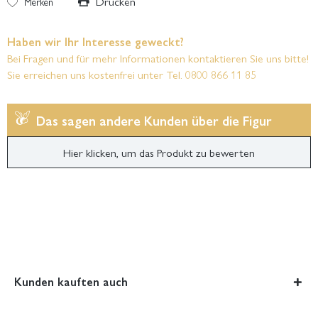
Drucken
Merken
Haben wir Ihr Interesse geweckt?
Bei Fragen und für mehr Informationen kontaktieren Sie uns bitte!
Sie erreichen uns kostenfrei unter Tel. 0800 866 11 85
Das sagen andere Kunden über die Figur
Hier klicken, um das Produkt zu bewerten
Kunden kauften auch