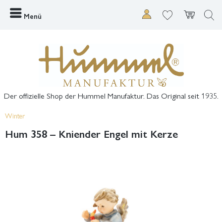
Menü
Der offizielle Shop der Hummel Manufaktur. Das Original seit 1935.
Winter
Hum 358 – Kniender Engel mit Kerze