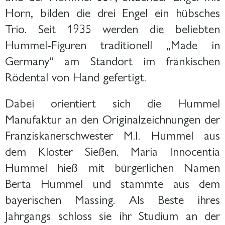
Horn, bilden die drei Engel ein hübsches
Trio. Seit 1935 werden die beliebten
Hummel-Figuren traditionell „Made in
Germany“ am Standort im fränkischen
Rödental von Hand gefertigt.
Dabei orientiert sich die Hummel
Manufaktur an den Originalzeichnungen der
Franziskanerschwester M.I. Hummel aus
dem Kloster Sießen. Maria Innocentia
Hummel hieß mit bürgerlichen Namen
Berta Hummel und stammte aus dem
bayerischen Massing. Als Beste ihres
Jahrgangs schloss sie ihr Studium an der