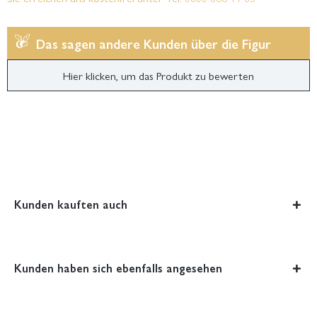
Das sagen andere Kunden über die Figur
Hier klicken, um das Produkt zu bewerten
Kunden kauften auch
Kunden haben sich ebenfalls angesehen