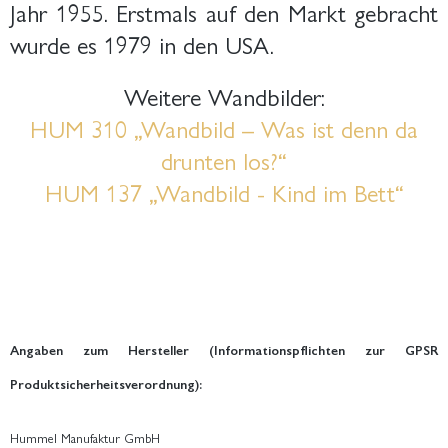
Jahr 1955. Erstmals auf den Markt gebracht
wurde es 1979 in den USA.
Weitere Wandbilder:
HUM 310 „Wandbild – Was ist denn da
drunten los?“
HUM 137 „Wandbild - Kind im Bett“
Angaben zum Hersteller (Informationspflichten zur GPSR
Produktsicherheitsverordnung):
Hummel Manufaktur GmbH