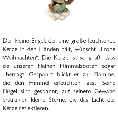
Der kleine Engel, der eine große leuchtende
Kerze in den Händen hält, wünscht „Frohe
Weihnachten“. Die Kerze ist so groß, dass
sie unseren kleinen Himmelsboten sogar
überragt. Gespannt blickt er zur Flamme,
die den Himmel erleuchten lässt. Seine
Flügel sind gespannt, auf seinem Gewand
erstrahlen kleine Sterne, die das Licht der
Kerze reflektieren.