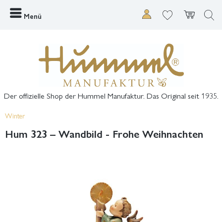
Menü
Der offizielle Shop der Hummel Manufaktur. Das Original seit 1935.
Winter
Hum 323 – Wandbild - Frohe Weihnachten