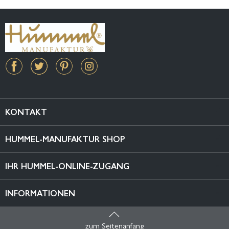
KONTAKT
HUMMEL-MANUFAKTUR SHOP
IHR HUMMEL-ONLINE-ZUGANG
INFORMATIONEN
zum Seitenanfang