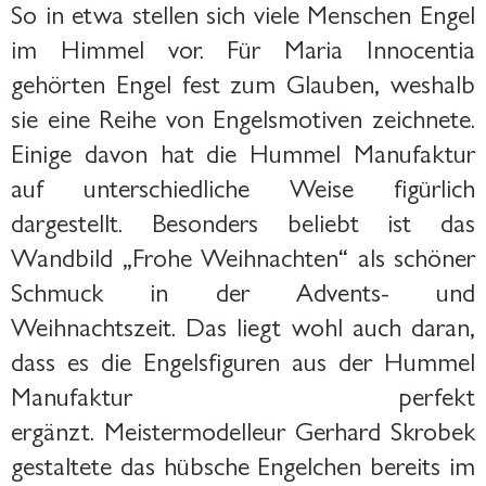
So in etwa stellen sich viele Menschen Engel
im Himmel vor. Für Maria Innocentia
gehörten Engel fest zum Glauben, weshalb
sie eine Reihe von Engelsmotiven zeichnete.
Einige davon hat die Hummel Manufaktur
auf unterschiedliche Weise figürlich
dargestellt. Besonders beliebt ist das
Wandbild „Frohe Weihnachten“ als schöner
Schmuck in der Advents- und
Weihnachtszeit. Das liegt wohl auch daran,
dass es die Engelsfiguren aus der Hummel
Manufaktur perfekt
ergänzt. Meistermodelleur Gerhard Skrobek
gestaltete das hübsche Engelchen bereits im