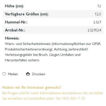
Höhe (cm):
12
Verfügbare Größen (cm):
12,0
Hummel-Nr.:
2327
Artikel-Nr.:
2327024
Hinweis:
Warn- und Sicherheitshinweis (Informationspflichten zur GPSR
Produktsicherheitsverordnung): Achtung, zerbrechlich!
Verletzungsgefahr bei Bruch. Gegen Umfallen und
Herunterfallen sichern.
Drucken
Merken
Haben wir Ihr Interesse geweckt?
Bei Fragen und für mehr Informationen kontaktieren Sie uns bitte!
Sie erreichen uns kostenfrei unter Tel. 0800 866 11 85