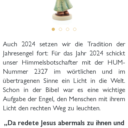
Auch 2024 setzen wir die Tradition der
Jahresengel fort: Für das Jahr 2024 schickt
unser Himmelsbotschafter mit der HUM-
Nummer 2327 im wörtlichen und im
übertragenen Sinne ein Licht in die Welt.
Schon in der Bibel war es eine wichtige
Aufgabe der Engel, den Menschen mit ihrem
Licht den rechten Weg zu leuchten.
„Da redete Jesus abermals zu ihnen und