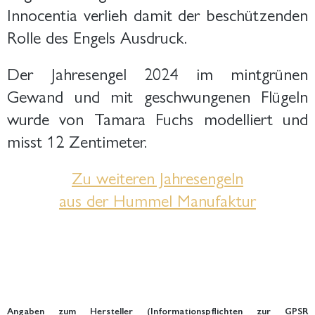
Innocentia verlieh damit der beschützenden
Rolle des Engels Ausdruck.
Der Jahresengel 2024 im mintgrünen
Gewand und mit geschwungenen Flügeln
wurde von Tamara Fuchs modelliert und
misst 12 Zentimeter.
Zu weiteren Jahresengeln
aus der Hummel Manufaktur
Angaben zum Hersteller (Informationspflichten zur GPSR