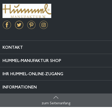
KONTAKT
HUMMEL-MANUFAKTUR SHOP
IHR HUMMEL-ONLINE-ZUGANG
INFORMATIONEN
zum Seitenanfang