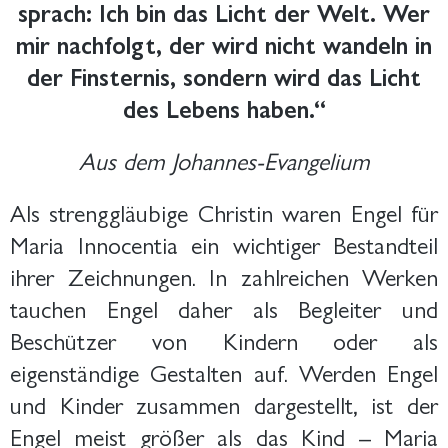
sprach: Ich bin das Licht der Welt. Wer
mir nachfolgt, der wird nicht wandeln in
der Finsternis, sondern wird das Licht
des Lebens haben.“
Aus dem Johannes-Evangelium
Als strenggläubige Christin waren Engel für
Maria Innocentia ein wichtiger Bestandteil
ihrer Zeichnungen. In zahlreichen Werken
tauchen Engel daher als Begleiter und
Beschützer von Kindern oder als
eigenständige Gestalten auf. Werden Engel
und Kinder zusammen dargestellt, ist der
Engel meist größer als das Kind – Maria