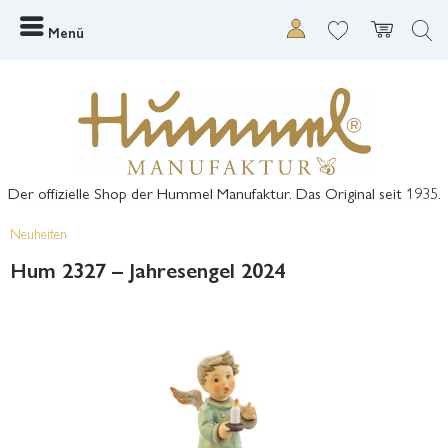
Menü
Der offizielle Shop der Hummel Manufaktur. Das Original seit 1935.
Neuheiten
Hum 2327 – Jahresengel 2024