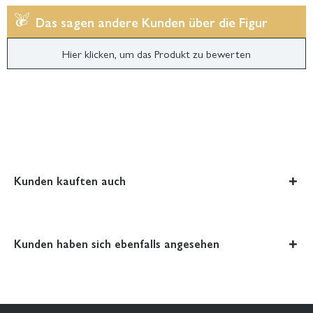
Das sagen andere Kunden über die Figur
Hier klicken, um das Produkt zu bewerten
Kunden kauften auch
Kunden haben sich ebenfalls angesehen