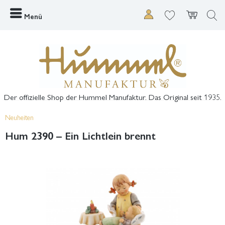
Menü
Der offizielle Shop der Hummel Manufaktur. Das Original seit 1935.
Neuheiten
Hum 2390 – Ein Lichtlein brennt