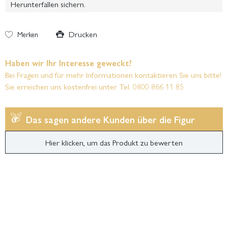
Herunterfallen sichern.
Drucken
Merken
Haben wir Ihr Interesse geweckt?
Bei Fragen und für mehr Informationen kontaktieren Sie uns bitte!
Sie erreichen uns kostenfrei unter Tel. 0800 866 11 85
Das sagen andere Kunden über die Figur
Hier klicken, um das Produkt zu bewerten