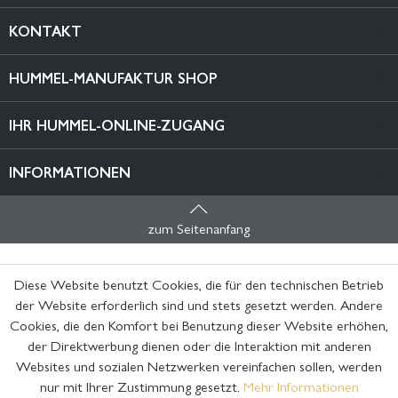
KONTAKT
HUMMEL-MANUFAKTUR SHOP
IHR HUMMEL-ONLINE-ZUGANG
INFORMATIONEN
zum Seitenanfang
Diese Website benutzt Cookies, die für den technischen Betrieb
der Website erforderlich sind und stets gesetzt werden. Andere
Cookies, die den Komfort bei Benutzung dieser Website erhöhen,
der Direktwerbung dienen oder die Interaktion mit anderen
Websites und sozialen Netzwerken vereinfachen sollen, werden
nur mit Ihrer Zustimmung gesetzt.
Mehr Informationen