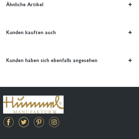
Ähnliche Artikel
Kunden kauften auch
Kunden haben sich ebenfalls angesehen