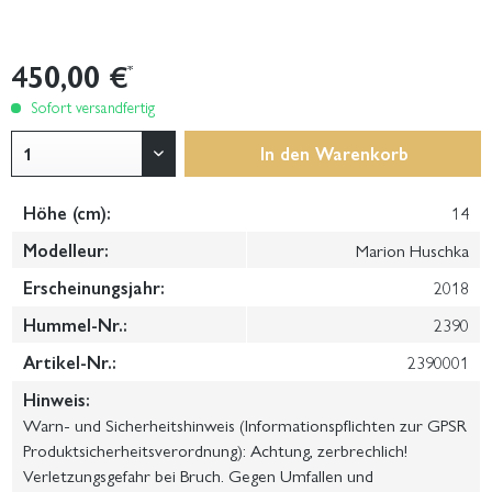
450,00 €
*
Sofort versandfertig
In den
Warenkorb
Höhe (cm):
14
Modelleur:
Marion Huschka
Erscheinungsjahr:
2018
Hummel-Nr.:
2390
Artikel-Nr.:
2390001
Hinweis:
Warn- und Sicherheitshinweis (Informationspflichten zur GPSR
Produktsicherheitsverordnung): Achtung, zerbrechlich!
Verletzungsgefahr bei Bruch. Gegen Umfallen und