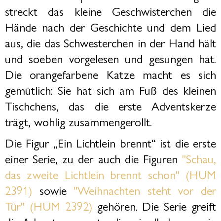
streckt das kleine Geschwisterchen die
Hände nach der Geschichte und dem Lied
aus, die das Schwesterchen in der Hand hält
und soeben vorgelesen und gesungen hat.
Die orangefarbene Katze macht es sich
gemütlich: Sie hat sich am Fuß des kleinen
Tischchens, das die erste Adventskerze
trägt, wohlig zusammengerollt.
Die Figur „Ein Lichtlein brennt“ ist die erste
einer Serie, zu der auch die Figuren
"Schau,
das zweite Lichtlein brennt schon" (HUM
2391)
sowie
"Weihnachten steht vor der
Tür" (HUM 2392)
gehören. Die Serie greift