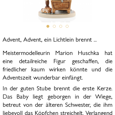
Advent, Advent, ein Lichtlein brennt ...
Meistermodelleurin Marion Huschka hat
eine detailreiche Figur geschaffen, die
friedlicher kaum wirken könnte und die
Adventszeit wunderbar einfängt.
In der guten Stube brennt die erste Kerze.
Das Baby liegt geborgen in der Wiege,
betreut von der älteren Schwester, die ihm
liebevoll das Köpfchen streichelt. Verlangend