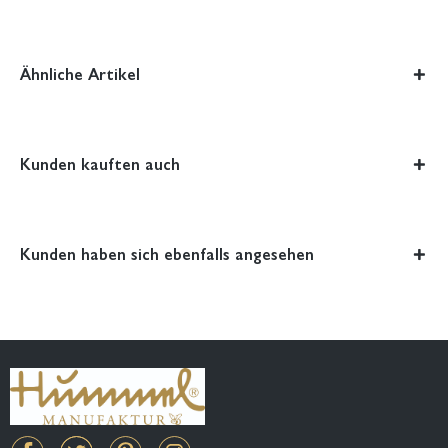
Ähnliche Artikel
Kunden kauften auch
Kunden haben sich ebenfalls angesehen