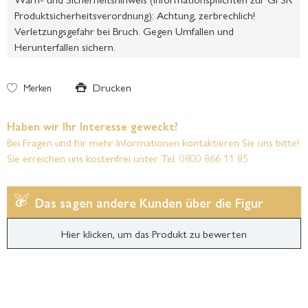
Produktsicherheitsverordnung): Achtung, zerbrechlich!
Verletzungsgefahr bei Bruch. Gegen Umfallen und
Herunterfallen sichern.
Drucken
Merken
Haben wir Ihr Interesse geweckt?
Bei Fragen und für mehr Informationen kontaktieren Sie uns bitte!
Sie erreichen uns kostenfrei unter Tel. 0800 866 11 85
Das sagen andere Kunden über die Figur
Hier klicken, um das Produkt zu bewerten