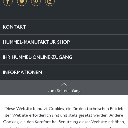
KONTAKT
HUMMEL-MANUFAKTUR SHOP
IHR HUMMEL-ONLINE-ZUGANG
INFORMATIONEN
zum Seitenanfang
Diese Website benutzt Cookies, die für den technischen Betrieb
der Website erforderlich sind und stets gesetzt werden. Andere
Cookies, die den Komfort bei Benutzung dieser Website erhöhen,
der Direktwerbung dienen oder die Interaktion mit anderen