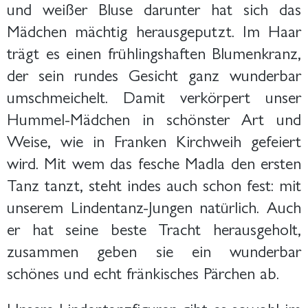
und weißer Bluse darunter hat sich das
Mädchen mächtig herausgeputzt. Im Haar
trägt es einen frühlingshaften Blumenkranz,
der sein rundes Gesicht ganz wunderbar
umschmeichelt. Damit verkörpert unser
Hummel-Mädchen in schönster Art und
Weise, wie in Franken Kirchweih gefeiert
wird. Mit wem das fesche Madla den ersten
Tanz tanzt, steht indes auch schon fest: mit
unserem Lindentanz-Jungen natürlich. Auch
er hat seine beste Tracht herausgeholt,
zusammen geben sie ein wunderbar
schönes und echt fränkisches Pärchen ab.
Unsere Lindentanzfiguren gibt es sowohl im