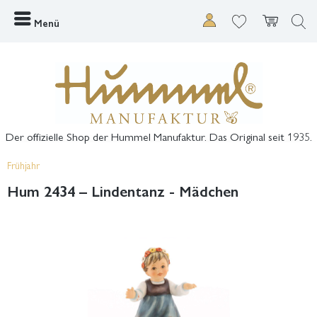
Menü
Der offizielle Shop der Hummel Manufaktur. Das Original seit 1935.
Frühjahr
Hum 2434 – Lindentanz - Mädchen