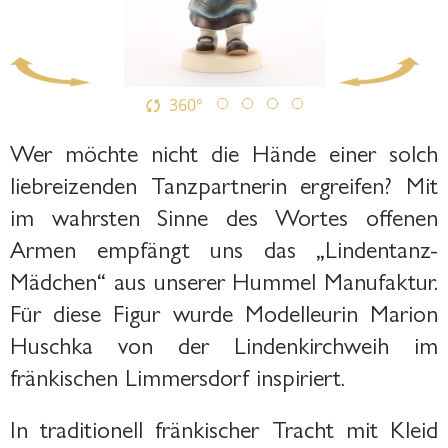
360°
Wer möchte nicht die Hände einer solch
liebreizenden Tanzpartnerin ergreifen? Mit
im wahrsten Sinne des Wortes offenen
Armen empfängt uns das „Lindentanz-
Mädchen“ aus unserer Hummel Manufaktur.
Für diese Figur wurde Modelleurin Marion
Huschka von der Lindenkirchweih im
fränkischen Limmersdorf inspiriert.
In traditionell fränkischer Tracht mit Kleid