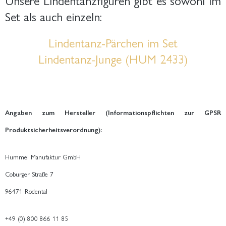
Set als auch einzeln:
Lindentanz-Pärchen im Set
Lindentanz-Junge (HUM 2433)
Angaben zum Hersteller (Informationspflichten zur GPSR
Produktsicherheitsverordnung):
Hummel Manufaktur GmbH
Coburger Straße 7
96471 Rödental
+49 (0) 800 866 11 85