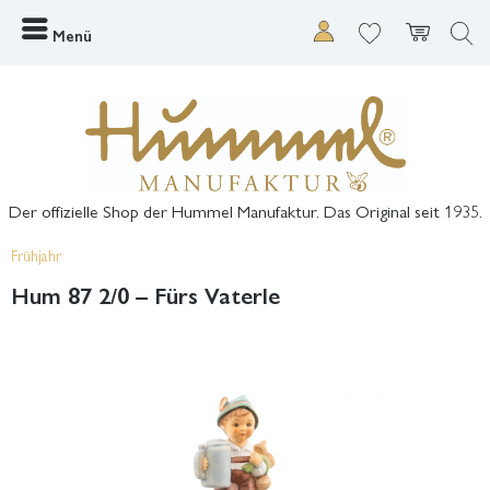
Menü
Der offizielle Shop der Hummel Manufaktur. Das Original seit 1935.
Frühjahr
Hum 87 2/0 – Fürs Vaterle