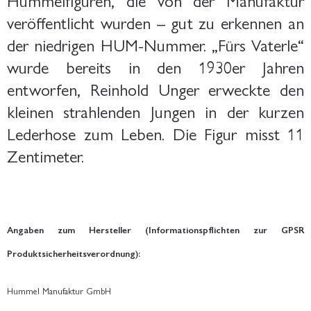
veröffentlicht wurden – gut zu erkennen an
der niedrigen HUM-Nummer. „Fürs Vaterle“
wurde bereits in den 1930er Jahren
entworfen, Reinhold Unger erweckte den
kleinen strahlenden Jungen in der kurzen
Lederhose zum Leben. Die Figur misst 11
Zentimeter.
Angaben zum Hersteller (Informationspflichten zur GPSR
Produktsicherheitsverordnung):
Hummel Manufaktur GmbH