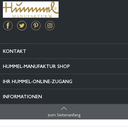
KONTAKT
HUMMEL-MANUFAKTUR SHOP
IHR HUMMEL-ONLINE-ZUGANG
INFORMATIONEN
zum Seitenanfang