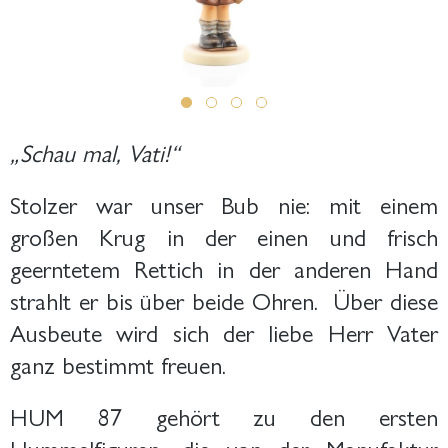
„Schau mal, Vati!“
Stolzer war unser Bub nie: mit einem
großen Krug in der einen und frisch
geerntetem Rettich in der anderen Hand
strahlt er bis über beide Ohren.
Über diese
Ausbeute wird sich der liebe Herr Vater
ganz bestimmt freuen.
HUM 87 gehört zu den ersten
Hummelfiguren, die von der Manufaktur