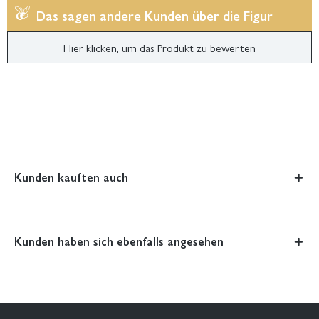
Das sagen andere Kunden über die Figur
Hier klicken, um das Produkt zu bewerten
Kunden kauften auch
Kunden haben sich ebenfalls angesehen