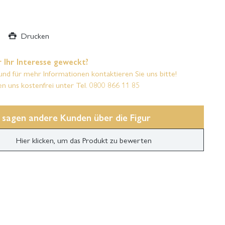
Drucken
 Ihr Interesse geweckt?
und für mehr Informationen kontaktieren Sie uns bitte!
en uns kostenfrei unter Tel. 0800 866 11 85
 sagen andere Kunden über die Figur
Hier klicken, um das Produkt zu bewerten