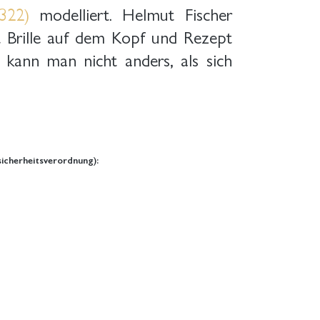
322)
modelliert. Helmut Fischer
t Brille auf dem Kopf und Rezept
kann man nicht anders, als sich
icherheitsverordnung):