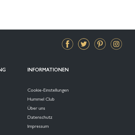
NG
INFORMATIONEN
Cookie-Einstellungen
Hummel Club
Über uns
Datenschutz
Impressum