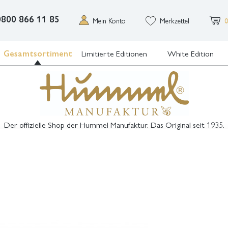
0800 866 11 85
Mein Konto
Merkzettel
0
Gesamtsortiment
Limitierte Editionen
White Edition
Der offizielle Shop der Hummel Manufaktur. Das Original seit 1935.