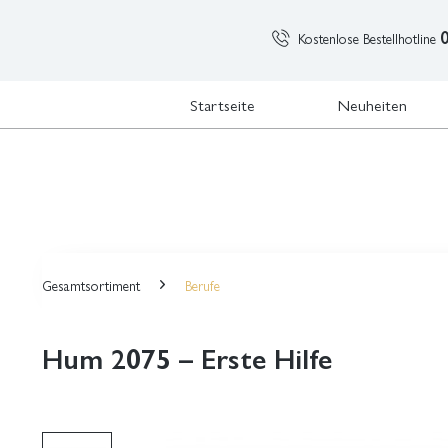
Kostenlose Bestellhotline
Startseite
Neuheiten
Gesamtsortiment
Berufe
Hum 2075 – Erste Hilfe