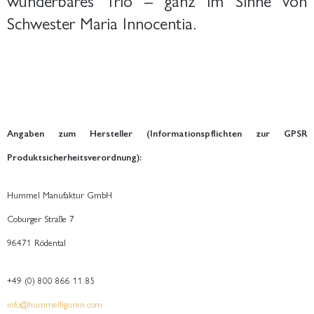
Schwester Maria Innocentia.
Angaben zum Hersteller (Informationspflichten zur GPSR
Produktsicherheitsverordnung):
Hummel Manufaktur GmbH
Coburger Straße 7
96471 Rödental
+49 (0) 800 866 11 85
info@hummelfiguren.com