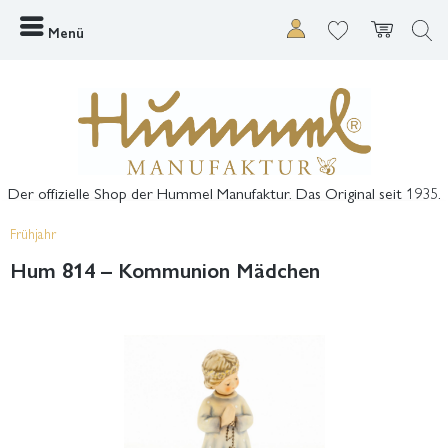
Menü
Der offizielle Shop der Hummel Manufaktur. Das Original seit 1935.
Frühjahr
Hum 814 – Kommunion Mädchen