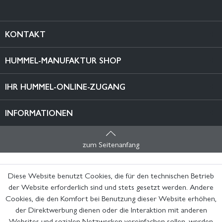
KONTAKT
HUMMEL-MANUFAKTUR SHOP
IHR HUMMEL-ONLINE-ZUGANG
INFORMATIONEN
zum Seitenanfang
Diese Website benutzt Cookies, die für den technischen Betrieb
der Website erforderlich sind und stets gesetzt werden. Andere
Cookies, die den Komfort bei Benutzung dieser Website erhöhen,
der Direktwerbung dienen oder die Interaktion mit anderen
Websites und sozialen Netzwerken vereinfachen sollen, werden