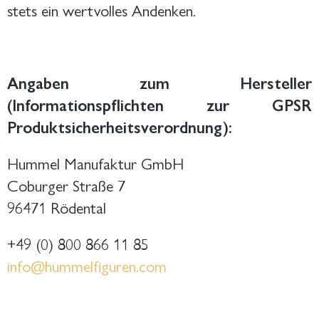
stets ein wertvolles Andenken.
Angaben zum Hersteller
(Informationspflichten zur GPSR
Produktsicherheitsverordnung):
Hummel Manufaktur GmbH
Coburger Straße 7
96471 Rödental
+49 (0) 800 866 11 85
info@hummelfiguren.com