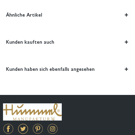
Ähnliche Artikel
Kunden kauften auch
Kunden haben sich ebenfalls angesehen