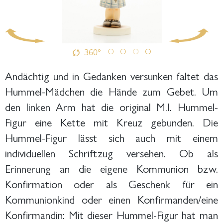
360°
Andächtig und in Gedanken versunken faltet das
Hummel-Mädchen die Hände zum Gebet. Um
den linken Arm hat die original M.I. Hummel-
Figur eine Kette mit Kreuz gebunden. Die
Hummel-Figur lässt sich auch mit einem
individuellen Schriftzug versehen. Ob als
Erinnerung an die eigene Kommunion bzw.
Konfirmation oder als Geschenk für ein
Kommunionkind oder einen Konfirmanden/eine
Konfirmandin: Mit dieser Hummel-Figur hat man