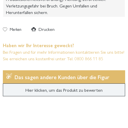
Verletzungsgefahr bei Bruch. Gegen Umfallen und
Herunterfallen sichern.
Drucken
Merken
Haben wir Ihr Interesse geweckt?
Bei Fragen und für mehr Informationen kontaktieren Sie uns bitte!
Sie erreichen uns kostenfrei unter Tel. 0800 866 11 85
Das sagen andere Kunden über die Figur
Hier klicken, um das Produkt zu bewerten