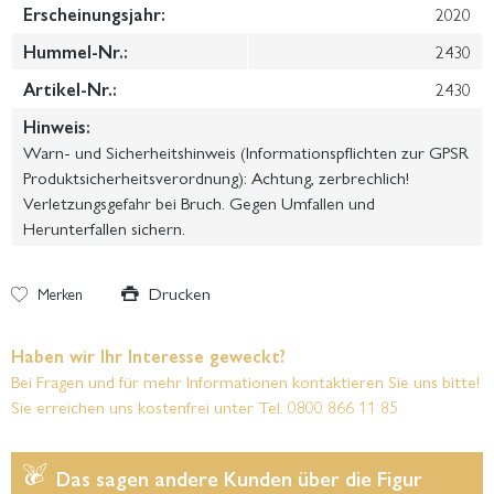
Erscheinungsjahr:
2020
Hummel-Nr.:
2430
Artikel-Nr.:
2430
Hinweis:
Warn- und Sicherheitshinweis (Informationspflichten zur GPSR
Produktsicherheitsverordnung): Achtung, zerbrechlich!
Verletzungsgefahr bei Bruch. Gegen Umfallen und
Herunterfallen sichern.
Drucken
Merken
Haben wir Ihr Interesse geweckt?
Bei Fragen und für mehr Informationen kontaktieren Sie uns bitte!
Sie erreichen uns kostenfrei unter Tel. 0800 866 11 85
Das sagen andere Kunden über die Figur