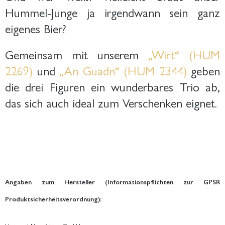
Hummel-Junge ja irgendwann sein ganz
eigenes Bier?
Gemeinsam mit unserem
„Wirt“ (HUM
2269)
und
„An Guadn“ (HUM 2344)
geben
die drei Figuren ein wunderbares Trio ab,
das sich auch ideal zum Verschenken eignet.
Angaben zum Hersteller (Informationspflichten zur GPSR
Produktsicherheitsverordnung):