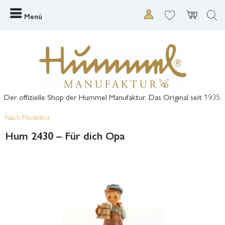
Menü
Der offizielle Shop der Hummel Manufaktur. Das Original seit 1935.
Nach Modelleur
Hum 2430 – Für dich Opa