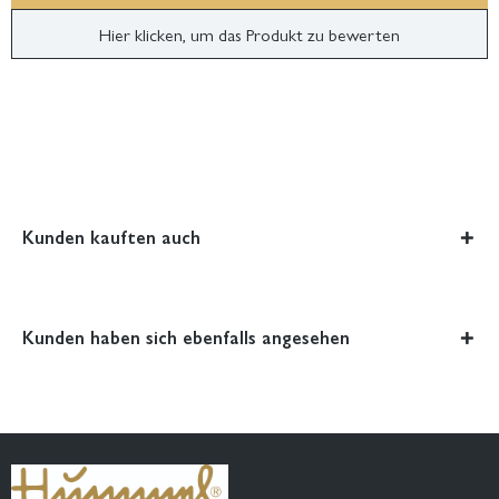
Hier klicken, um das Produkt zu bewerten
Kunden kauften auch
Kunden haben sich ebenfalls angesehen