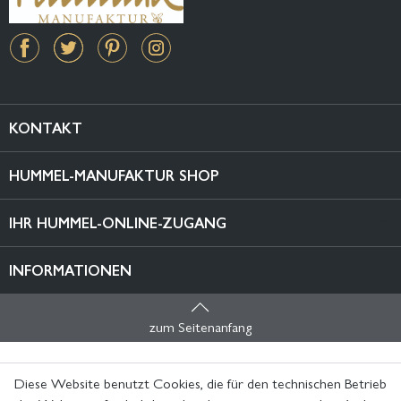
KONTAKT
HUMMEL-MANUFAKTUR SHOP
IHR HUMMEL-ONLINE-ZUGANG
INFORMATIONEN
zum Seitenanfang
Diese Website benutzt Cookies, die für den technischen Betrieb