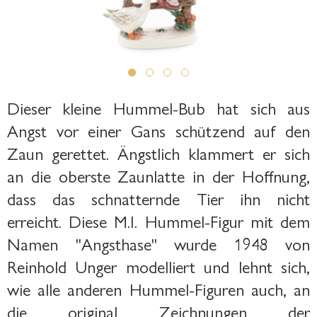
Dieser kleine Hummel-Bub hat sich aus
Angst vor einer Gans schützend auf den
Zaun gerettet. Ängstlich klammert er sich
an die oberste Zaunlatte in der Hoffnung,
dass das schnatternde Tier ihn nicht
erreicht. Diese M.I. Hummel-Figur mit dem
Namen "Angsthase" wurde 1948 von
Reinhold Unger modelliert und lehnt sich,
wie alle anderen Hummel-Figuren auch, an
die original Zeichnungen der