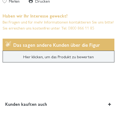
Drucken
Merken
Haben wir Ihr Interesse geweckt?
Bei Fragen und für mehr Informationen kontaktieren Sie uns bitte!
Sie erreichen uns kostenfrei unter Tel. 0800 866 11 85
Das sagen andere Kunden über die Figur
Hier klicken, um das Produkt zu bewerten
Kunden kauften auch