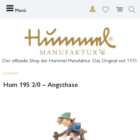
Menü
Der offizielle Shop der Hummel Manufaktur. Das Original seit 1935.
Sommer
Hum 195 2/0 – Angsthase