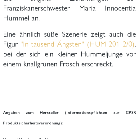
Franziskanerschwester Maria Innocentia
Hummel an.
Eine ähnlich süße Szenerie zeigt auch die
Figur
"In tausend Ängsten" (HUM 201 2/0)
,
bei der sich ein kleiner Hummeljunge vor
einem knallgrünen Frosch erschreckt.
Angaben zum Hersteller (Informationspflichten zur GPSR
Produktsicherheitsverordnung):