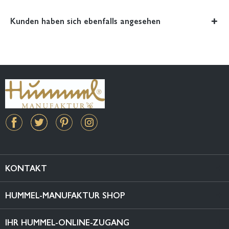
Kunden haben sich ebenfalls angesehen
KONTAKT
HUMMEL-MANUFAKTUR SHOP
IHR HUMMEL-ONLINE-ZUGANG