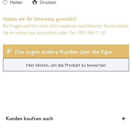
Drucken
Merken
Haben wir Ihr Interesse geweckt?
Bei Fragen und für mehr Informationen kontaktieren Sie uns bitte!
Sie erreichen uns kostenfrei unter Tel. 0800 866 11 85
Das sagen andere Kunden über die Figur
Hier klicken, um das Produkt zu bewerten
Kunden kauften auch