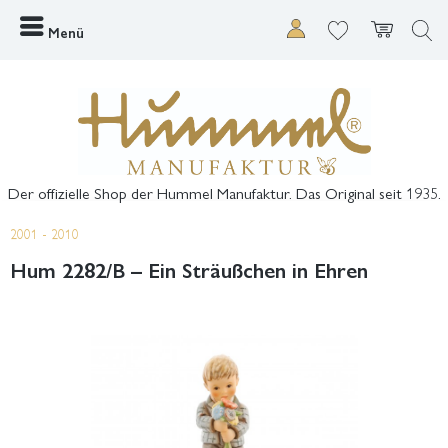
Menü
Der offizielle Shop der Hummel Manufaktur. Das Original seit 1935.
2001 - 2010
Hum 2282/B – Ein Sträußchen in Ehren