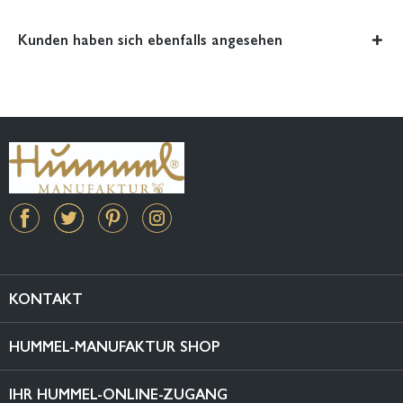
Kunden haben sich ebenfalls angesehen
KONTAKT
HUMMEL-MANUFAKTUR SHOP
IHR HUMMEL-ONLINE-ZUGANG