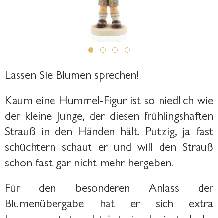
Lassen Sie Blumen sprechen!
Kaum eine Hummel-Figur ist so niedlich wie
der kleine Junge, der diesen frühlingshaften
Strauß in den Händen hält. Putzig, ja fast
schüchtern schaut er und will den Strauß
schon fast gar nicht mehr hergeben.
Für den besonderen Anlass der
Blumenübergabe hat er sich extra
herausgeputzt und trägt eine karierte Jacke