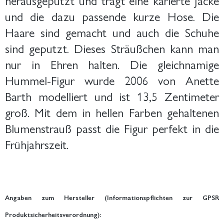
und die dazu passende kurze Hose. Die
Haare sind gemacht und auch die Schuhe
sind geputzt. Dieses Sträußchen kann man
nur in Ehren halten.
Die gleichnamige
Hummel-Figur wurde 2006 von Anette
Barth modelliert und ist 13,5 Zentimeter
groß. Mit dem in hellen Farben gehaltenen
Blumenstrauß passt die Figur perfekt in die
Frühjahrszeit.
Angaben zum Hersteller (Informationspflichten zur GPSR
Produktsicherheitsverordnung):