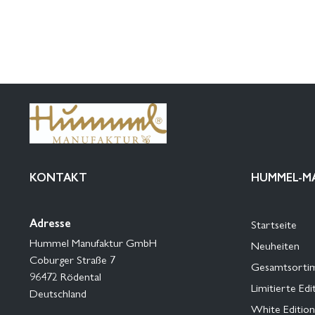
KONTAKT
HUMMEL-M
Adresse
Startseite
Hummel Manufaktur GmbH
Neuheiten
Coburger Straße 7
Gesamtsorti
96472 Rödental
Limitierte Edi
Deutschland
White Edition