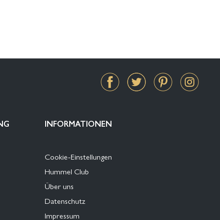
NG
INFORMATIONEN
Cookie-Einstellungen
Hummel Club
Über uns
Datenschutz
Impressum