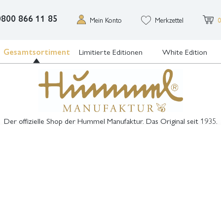
0800 866 11 85
Mein Konto
Merkzettel
0
Gesamtsortiment
Limitierte Editionen
White Edition
Der offizielle Shop der Hummel Manufaktur. Das Original seit 1935.