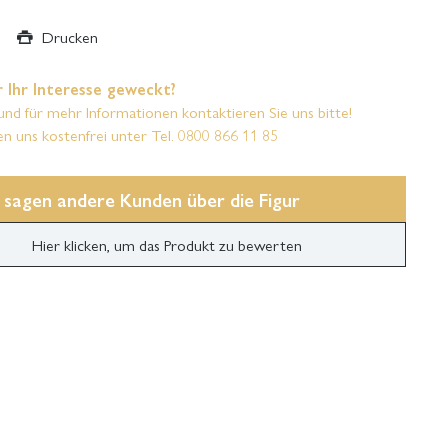
Drucken
 Ihr Interesse geweckt?
und für mehr Informationen kontaktieren Sie uns bitte!
en uns kostenfrei unter Tel. 0800 866 11 85
 sagen andere Kunden über die Figur
Hier klicken, um das Produkt zu bewerten