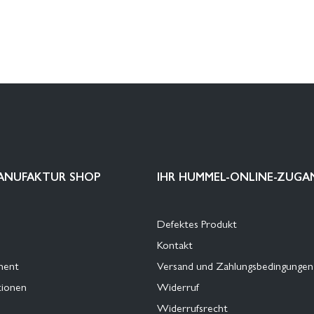
ANUFAKTUR SHOP
IHR HUMMEL-ONLINE-ZUGA
Defektes Produkt
Kontakt
ment
Versand und Zahlungsbedingungen
tionen
Widerruf
Widerrufsrecht