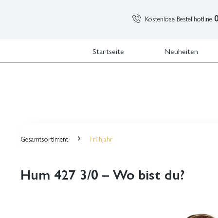
Kostenlose Bestellhotline
Startseite
Neuheiten
Gesamtsortiment
Frühjahr
Hum 427 3/0 – Wo bist du?