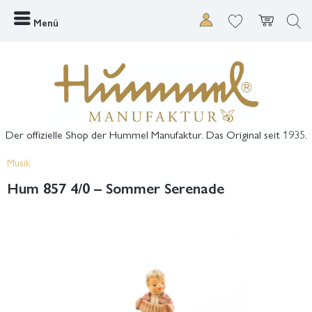
Menü
Der offizielle Shop der Hummel Manufaktur. Das Original seit 1935.
Musik
Hum 857 4/0 – Sommer Serenade