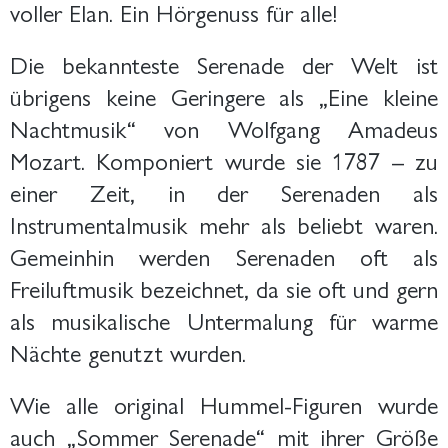
voller Elan. Ein Hörgenuss für alle!
Die bekannteste Serenade der Welt ist
übrigens keine Geringere als „Eine kleine
Nachtmusik“ von Wolfgang Amadeus
Mozart. Komponiert wurde sie 1787 – zu
einer Zeit, in der Serenaden als
Instrumentalmusik mehr als beliebt waren.
Gemeinhin werden Serenaden oft als
Freiluftmusik bezeichnet, da sie oft und gern
als musikalische Untermalung für warme
Nächte genutzt wurden.
Wie alle original Hummel-Figuren wurde
auch „Sommer Serenade“ mit ihrer Größe