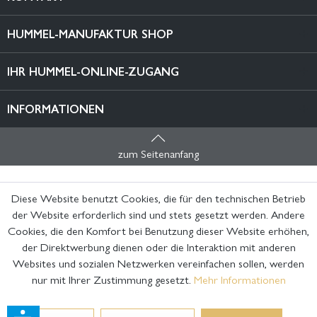
HUMMEL-MANUFAKTUR SHOP
IHR HUMMEL-ONLINE-ZUGANG
INFORMATIONEN
zum Seitenanfang
Diese Website benutzt Cookies, die für den technischen Betrieb
der Website erforderlich sind und stets gesetzt werden. Andere
Cookies, die den Komfort bei Benutzung dieser Website erhöhen,
der Direktwerbung dienen oder die Interaktion mit anderen
Websites und sozialen Netzwerken vereinfachen sollen, werden
nur mit Ihrer Zustimmung gesetzt.
Mehr Informationen