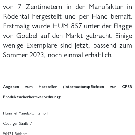
von 7 Zentimetern in der Manufaktur in
Rödental hergestellt und per Hand bemalt.
Erstmalig wurde HUM 857 unter der Flagge
von Goebel auf den Markt gebracht. Einige
wenige Exemplare sind jetzt, passend zum
Sommer 2023, noch einmal erhältlich.
Angaben zum Hersteller (Informationspflichten zur GPSR
Produktsicherheitsverordnung):
Hummel Manufaktur GmbH
Coburger Straße 7
96471 Rödental