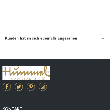
Kunden haben sich ebenfalls angesehen
KONTAKT