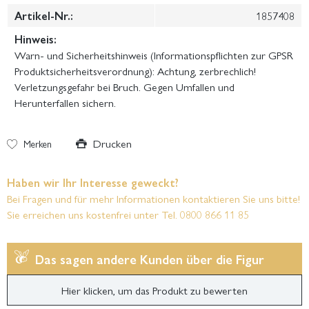
Artikel-Nr.:
1857408
Hinweis:
Warn- und Sicherheitshinweis (Informationspflichten zur GPSR
Produktsicherheitsverordnung): Achtung, zerbrechlich!
Verletzungsgefahr bei Bruch. Gegen Umfallen und
Herunterfallen sichern.
Drucken
Merken
Haben wir Ihr Interesse geweckt?
Bei Fragen und für mehr Informationen kontaktieren Sie uns bitte!
Sie erreichen uns kostenfrei unter Tel. 0800 866 11 85
Das sagen andere Kunden über die Figur
Hier klicken, um das Produkt zu bewerten