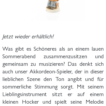
Jetzt wieder erhältlich!
Was gibt es Schöneres als an einem lauen
Sommerabend zusammenzusitzen und
gemeinsam zu musizieren? Das denkt sich
auch unser Akkordeon-Spieler, der in dieser
lieblichen Szene den Ton angibt und für
sommerliche Stimmung sorgt. Mit seinem
Lieblingsinstrument sitzt er auf einem
kleinen Hocker und spielt seine Melodie