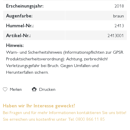
Erscheinungsjahr:
2018
Augenfarbe:
braun
Hummel-Nr.:
2413
Artikel-Nr.:
2413001
Hinweis:
Warn- und Sicherheitshinweis (Informationspflichten zur GPSR
Produktsicherheitsverordnung): Achtung, zerbrechlich!
Verletzungsgefahr bei Bruch. Gegen Umfallen und
Herunterfallen sichern.
Drucken
Merken
Haben wir Ihr Interesse geweckt?
Bei Fragen und für mehr Informationen kontaktieren Sie uns bitte!
Sie erreichen uns kostenfrei unter Tel. 0800 866 11 85