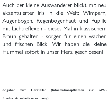
Auch der kleine Auswanderer blickt mit neu
akzentuierter Iris in die Welt: Wimpern,
Augenbogen, Regenbogenhaut und Pupille
mit Lichtreflexen - dieses Mal in klassischem
Braun gehalten - sorgen für einen wachen
und frischen Blick. Wir haben die kleine
Hummel sofort in unser Herz geschlossen!
Angaben zum Hersteller (Informationspflichten zur GPSR
Produktsicherheitsverordnung):