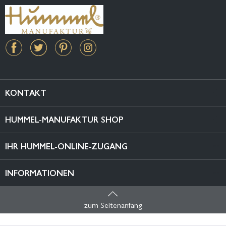
KONTAKT
HUMMEL-MANUFAKTUR SHOP
IHR HUMMEL-ONLINE-ZUGANG
INFORMATIONEN
zum Seitenanfang