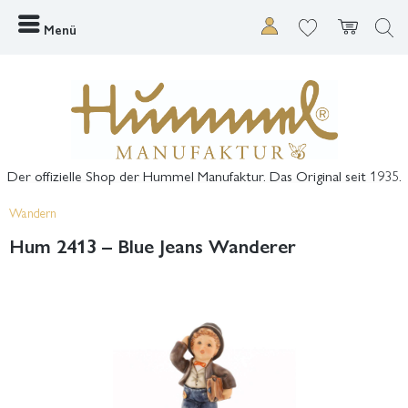
Menü
Der offizielle Shop der Hummel Manufaktur. Das Original seit 1935.
Wandern
Hum 2413 – Blue Jeans Wanderer