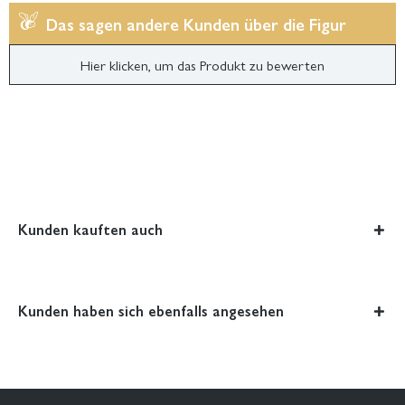
Das sagen andere Kunden über die Figur
Hier klicken, um das Produkt zu bewerten
Kunden kauften auch
Kunden haben sich ebenfalls angesehen