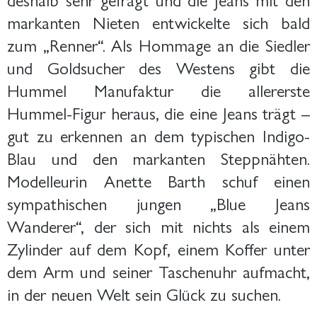
markanten Nieten entwickelte sich bald
zum „Renner“. Als Hommage an die Siedler
und Goldsucher des Westens gibt die
Hummel Manufaktur die allererste
Hummel-Figur heraus, die eine Jeans trägt –
gut zu erkennen an dem typischen Indigo-
Blau und den markanten Steppnähten.
Modelleurin Anette Barth schuf einen
sympathischen jungen „Blue Jeans
Wanderer“, der sich mit nichts als einem
Zylinder auf dem Kopf, einem Koffer unter
dem Arm und seiner Taschenuhr aufmacht,
in der neuen Welt sein Glück zu suchen.