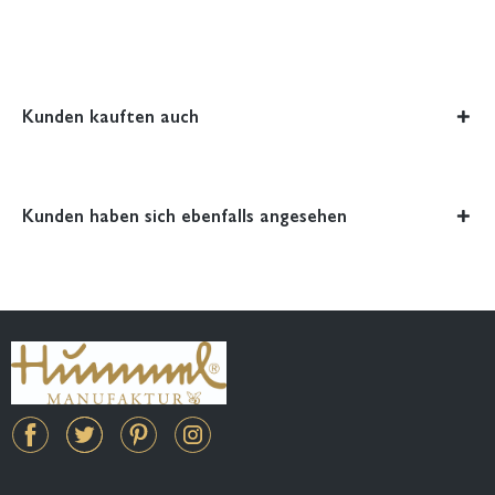
Kunden kauften auch
Kunden haben sich ebenfalls angesehen