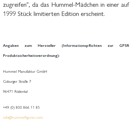
zugreifen", da das Hummel-Mädchen in einer auf
1999 Stück limitierten Edition erscheint.
Angaben zum Hersteller (Informationspflichten zur GPSR
Produktsicherheitsverordnung):
Hummel Manufaktur GmbH
Coburger Straße 7
96471 Rödental
+49 (0) 800 866 11 85
info@hummelfiguren.com