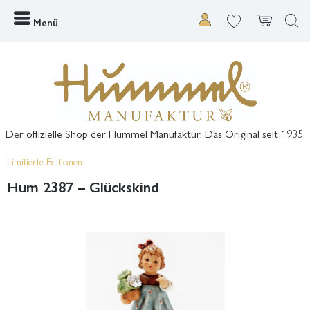
Menü
Der offizielle Shop der Hummel Manufaktur. Das Original seit 1935.
Limitierte Editionen
Hum 2387 – Glückskind