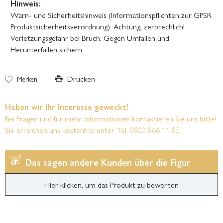
Hinweis:
Warn- und Sicherheitshinweis (Informationspflichten zur GPSR
Produktsicherheitsverordnung): Achtung, zerbrechlich!
Verletzungsgefahr bei Bruch. Gegen Umfallen und
Herunterfallen sichern.
Drucken
Merken
Haben wir Ihr Interesse geweckt?
Bei Fragen und für mehr Informationen kontaktieren Sie uns bitte!
Sie erreichen uns kostenfrei unter Tel. 0800 866 11 85
Das sagen andere Kunden über die Figur
Hier klicken, um das Produkt zu bewerten