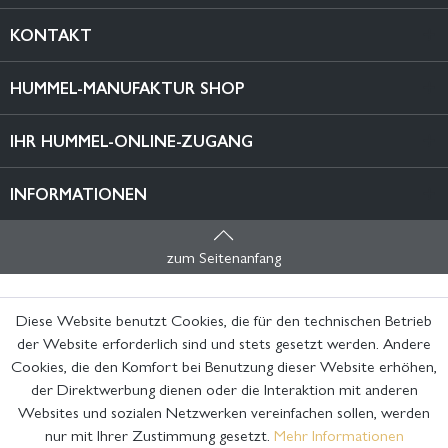
KONTAKT
HUMMEL-MANUFAKTUR SHOP
IHR HUMMEL-ONLINE-ZUGANG
INFORMATIONEN
zum Seitenanfang
Diese Website benutzt Cookies, die für den technischen Betrieb
der Website erforderlich sind und stets gesetzt werden. Andere
Cookies, die den Komfort bei Benutzung dieser Website erhöhen,
der Direktwerbung dienen oder die Interaktion mit anderen
Websites und sozialen Netzwerken vereinfachen sollen, werden
nur mit Ihrer Zustimmung gesetzt.
Mehr Informationen