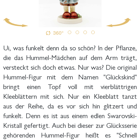
360°
Ui, was funkelt denn da so schön? In der Pflanze,
die das Hummel-Mädchen auf dem Arm trägt,
versteckt sich doch etwas. Nur was? Die original
Hummel-Figur mit dem Namen "Glückskind"
bringt einen Topf voll mit vierblättrigen
Kleeblättern mit sich. Nur ein Kleeblatt tanzt
aus der Reihe, da es vor sich hin glitzert und
funkelt. Denn es ist aus einem edlen Swarovski-
Kristall gefertigt. Auch bei dieser zur Glücksserie
gehörenden Hummel-Figur heißt es "Schnell