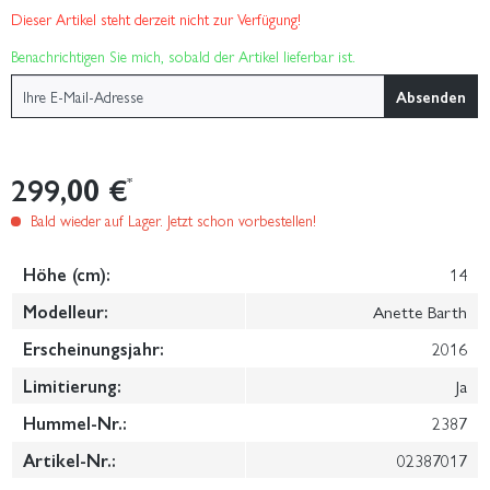
Dieser Artikel steht derzeit nicht zur Verfügung!
Benachrichtigen Sie mich, sobald der Artikel lieferbar ist.
Absenden
299,00 €
*
Bald wieder auf Lager. Jetzt schon vorbestellen!
Höhe (cm):
14
Modelleur:
Anette Barth
Erscheinungsjahr:
2016
Limitierung:
Ja
Hummel-Nr.:
2387
Artikel-Nr.:
02387017