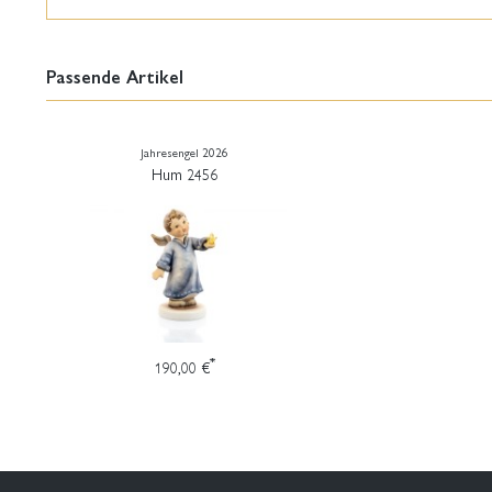
Passende Artikel
Jahresengel 2026
Hum 2456
*
190,00 €