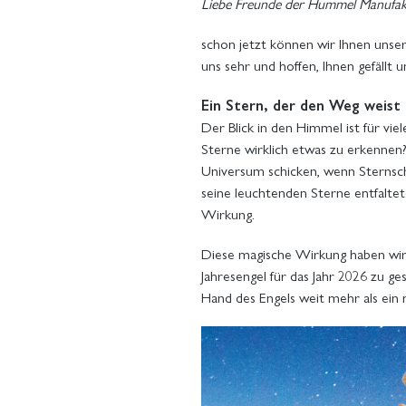
Liebe Freunde der Hummel Manufak
schon jetzt können wir Ihnen unser
uns sehr und hoffen, Ihnen gefällt 
Ein Stern, der den Weg weist
Der Blick in den Himmel ist für vi
Sterne wirklich etwas zu erkennen
Universum schicken, wenn Sternsc
seine leuchtenden Sterne entfalte
Wirkung.
Diese magische Wirkung haben wi
Jahresengel für das Jahr 2026 zu ges
Hand des Engels weit mehr als ein 