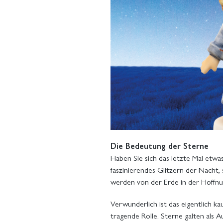
Die Bedeutung der Sterne
Haben Sie sich das letzte Mal etwa
faszinierendes Glitzern der Nacht,
werden von der Erde in der Hoffnun
Verwunderlich ist das eigentlich k
tragende Rolle. Sterne galten als