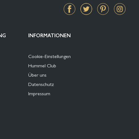
NG
INFORMATIONEN
Cookie-Einstellungen
Hummel Club
Über uns
Datenschutz
Impressum