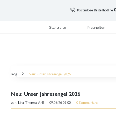
Kostenlose Bestellhotline
Startseite
Neuheiten
Blog
Neu: Unser Jahresengel 2026
Neu: Unser Jahresengel 2026
von:
Lina-Theresa Ahlf
09.06.26 09:00
0 Kommentare