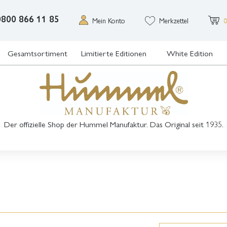
0800 866 11 85
Mein Konto
Merkzettel
0
Gesamtsortiment
Limitierte Editionen
White Edition
Der offizielle Shop der Hummel Manufaktur. Das Original seit 1935.