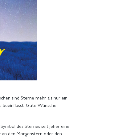
schen sind Sterne mehr als nur ein
rde beeinflusst. Gute Wünsche
 Symbol des Sternes seit jeher eine
ur an den Morgenstern oder den