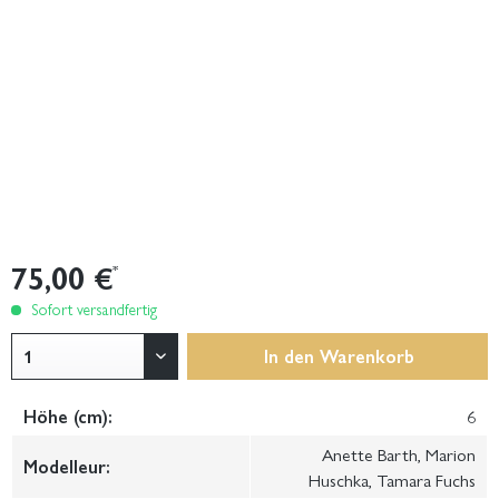
75,00 €
*
Sofort versandfertig
In den
Warenkorb
Höhe (cm):
6
Anette Barth, Marion
Modelleur:
Huschka, Tamara Fuchs