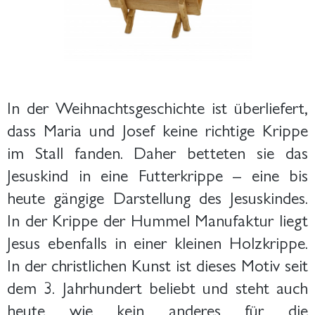
In der Weihnachtsgeschichte ist überliefert,
dass Maria und Josef keine richtige Krippe
im Stall fanden. Daher betteten sie das
Jesuskind in eine Futterkrippe – eine bis
heute gängige Darstellung des Jesuskindes.
In der Krippe der Hummel Manufaktur liegt
Jesus ebenfalls in einer kleinen Holzkrippe.
In der christlichen Kunst ist dieses Motiv seit
dem 3. Jahrhundert beliebt und steht auch
heute wie kein anderes für die