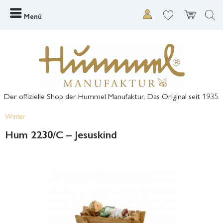
Menü
Der offizielle Shop der Hummel Manufaktur. Das Original seit 1935.
Winter
Hum 2230/C – Jesuskind