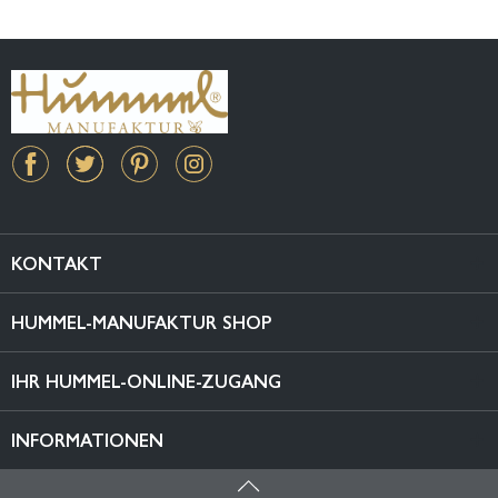
KONTAKT
HUMMEL-MANUFAKTUR SHOP
IHR HUMMEL-ONLINE-ZUGANG
INFORMATIONEN