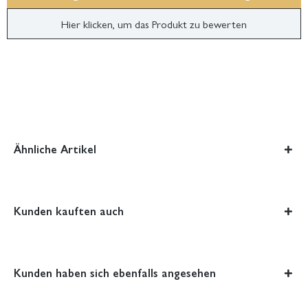
Hier klicken, um das Produkt zu bewerten
Ähnliche Artikel
Kunden kauften auch
Kunden haben sich ebenfalls angesehen