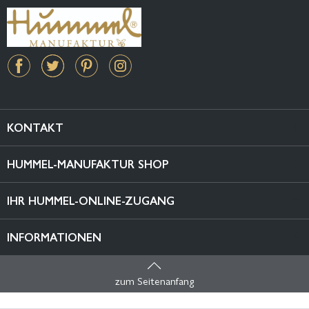
KONTAKT
HUMMEL-MANUFAKTUR SHOP
IHR HUMMEL-ONLINE-ZUGANG
INFORMATIONEN
zum Seitenanfang