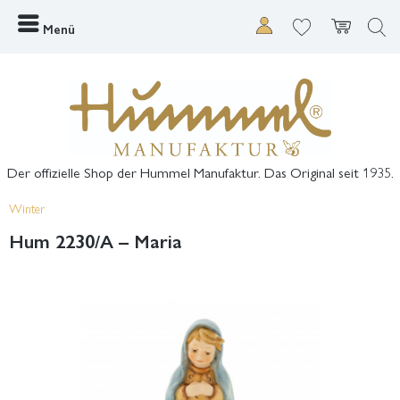
Menü
Der offizielle Shop der Hummel Manufaktur. Das Original seit 1935.
Winter
Hum 2230/A – Maria