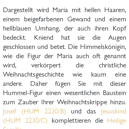
Dargestellt wird Maria mit hellen Haaren,
einem beigefarbenen Gewand und einem
hellblauen Umhang, der auch ihren Kopf
bedeckt. Kniend hat sie die Augen
geschlossen und betet. Die Himmelskönigin,
wie die Figur der Maria auch oft genannt
wird, verkörpert die christliche
Weihnachtsgeschichte wie kaum eine
andere. Daher fügen Sie mit dieser
Hummel-Figur einen wesentlichen Baustein
zum Zauber Ihrer Weihnachtskrippe hinzu.
Josef (HUM 2230/B)
und das
Jesuskind
(HUM 2230/C)
komplettieren die
Heilige
Familie
.