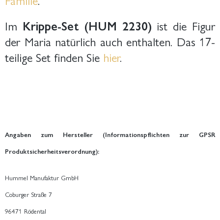
Im
Krippe-Set (HUM 2230)
ist die Figur
der Maria natürlich auch enthalten. Das 17-
teilige Set finden Sie
hier
.
Angaben zum Hersteller (Informationspflichten zur GPSR
Produktsicherheitsverordnung):
Hummel Manufaktur GmbH
Coburger Straße 7
96471 Rödental