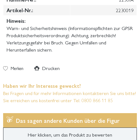
Artikel-Nr.:
2230019
Hinweis:
Warn- und Sicherheitshinweis (Informationspflichten zur GPSR
Produktsicherheitsverordnung): Achtung, zerbrechlich!
Verletzungsgefahr bei Bruch. Gegen Umfallen und
Herunterfallen sichern.
Drucken
Merken
Haben wir Ihr Interesse geweckt?
Bei Fragen und für mehr Informationen kontaktieren Sie uns bitte!
Sie erreichen uns kostenfrei unter Tel. 0800 866 11 85
Das sagen andere Kunden über die Figur
Hier klicken, um das Produkt zu bewerten