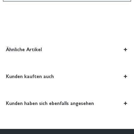
Ähnliche Artikel
Kunden kauften auch
Kunden haben sich ebenfalls angesehen