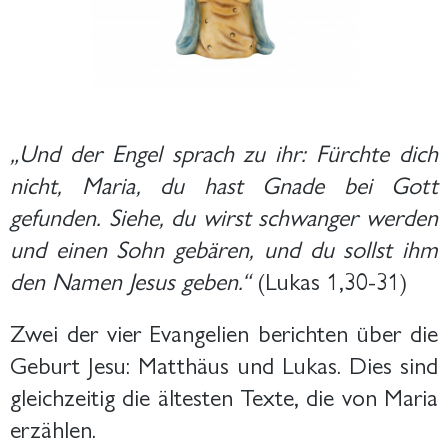
„Und der Engel sprach zu ihr: Fürchte dich
nicht, Maria, du hast Gnade bei Gott
gefunden. Siehe, du wirst schwanger werden
und einen Sohn gebären, und du sollst ihm
den Namen Jesus geben.“
(Lukas 1,30-31)
Zwei der vier Evangelien berichten über die
Geburt Jesu: Matthäus und Lukas. Dies sind
gleichzeitig die ältesten Texte, die von Maria
erzählen.