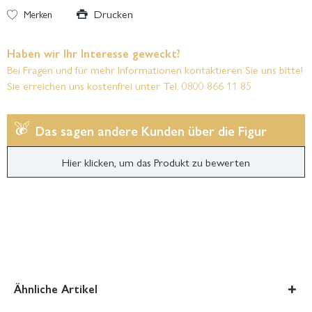
Drucken
Merken
Haben wir Ihr Interesse geweckt?
Bei Fragen und für mehr Informationen kontaktieren Sie uns bitte!
Sie erreichen uns kostenfrei unter Tel. 0800 866 11 85
Das sagen andere Kunden über die Figur
Hier klicken, um das Produkt zu bewerten
Ähnliche Artikel