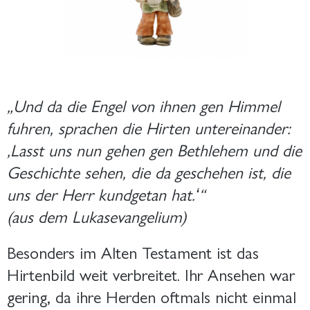
„Und da die Engel von ihnen gen Himmel
fuhren, sprachen die Hirten untereinander:
‚
Lasst uns nun gehen gen Bethlehem und die
Geschichte sehen, die da geschehen ist, die
uns der Herr kundgetan hat.
ʻ
“
(aus dem Lukasevangelium)
Besonders im Alten Testament ist das
Hirtenbild weit verbreitet. Ihr Ansehen war
gering, da ihre Herden oftmals nicht einmal