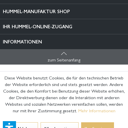
HUMMEL-MANUFAKTUR SHOP
IHR HUMMEL-ONLINE-ZUGANG
INFORMATIONEN
zum Seitenanfang
Diese Website benutzt Cookies, die für den technischen Betrieb
der Website erforderlich sind und stets gesetzt werden. Andere
Cookies, die den Komfort bei Benutzung dieser Website erhöhen,
der Direktwerbung dienen oder die Interaktion mit anderen
Websites und sozialen Netzwerken vereinfachen sollen, werden
nur mit Ihrer Zustimmung gesetzt.
Mehr Informationen