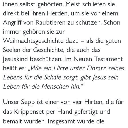
ihnen selbst gehörten. Meist schliefen sie
direkt bei ihren Herden, um sie vor einem
Angriff von Raubtieren zu schützen. Schon
immer gehören sie zur
Weihnachtsgeschichte dazu – als die guten
Seelen der Geschichte, die auch das
Jesuskind beschützen. Im Neuen Testament
heißt es:
„Wie ein Hirte unter Einsatz seines
Lebens für die Schafe sorgt, gibt Jesus sein
Leben für die Menschen hin.“
Unser Sepp ist einer von vier Hirten, die für
das Krippenset per Hand gefertigt und
bemalt wurden. Insgesamt wurde die