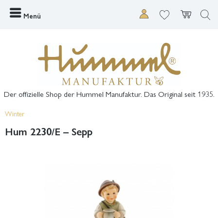
Menü
Der offizielle Shop der Hummel Manufaktur. Das Original seit 1935.
Winter
Hum 2230/E – Sepp