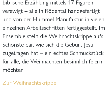
biblische Erzählung mittels 17 Figuren
verewigt – alle in Rödental handgefertigt
und von der Hummel Manufaktur in vielen
einzelnen Arbeitsschritten fertiggestellt. Im
Ensemble stellt die Weihnachtskrippe aufs
Schönste dar, wie sich die Geburt Jesu
zugetragen hat – ein echtes Schmuckstück
für alle, die Weihnachten besinnlich feiern
möchten.
Zur Weihnachtskrippe