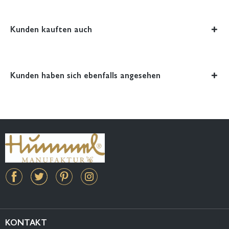
Kunden kauften auch
Kunden haben sich ebenfalls angesehen
KONTAKT