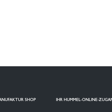
ANUFAKTUR SHOP
IHR HUMMEL-ONLINE-ZUGA