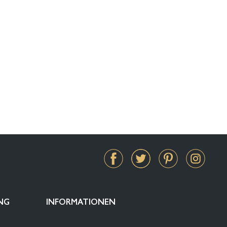
NG
INFORMATIONEN