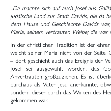
„Da machte sich auf auch Josef aus Galilä
judäische Land zur Stadt Davids, die da 
dem Hause und Geschlechte Davids war, 
Maria, seinem vertrauten Weibe; die war 
In der christlichen Tradition ist der eh
weicht seiner Maria nicht von der Seite.
– dort geschieht auch das Ereignis der Ve
Josef sei ausgewählt worden, das Go
Anvertrauten großzuziehen. Es ist überli
durchaus als Vater Jesu anerkannte, obw
sondern dieser durch das Wirken des Hei
gekommen war.