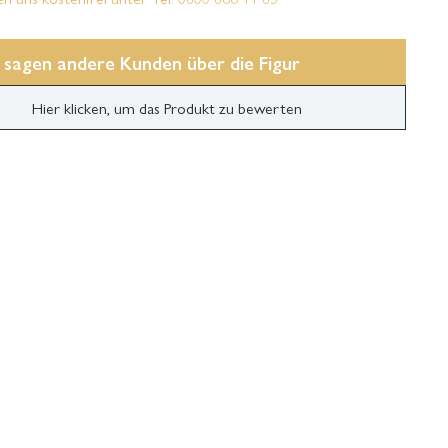
 sagen andere Kunden über die Figur
Hier klicken, um das Produkt zu bewerten