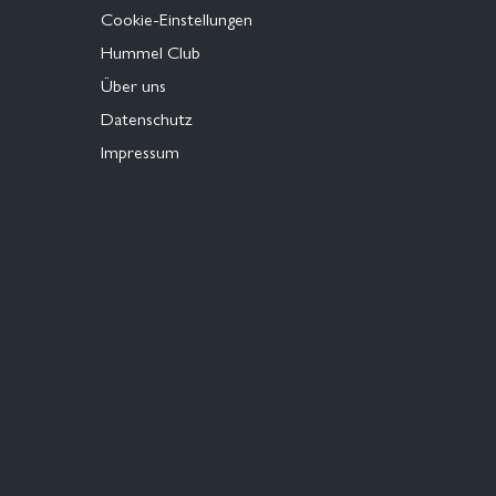
Cookie-Einstellungen
Hummel Club
Über uns
Datenschutz
Impressum