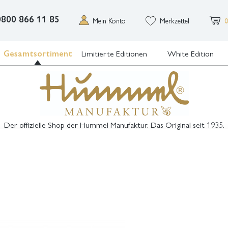
0800 866 11 85
Mein Konto
Merkzettel
0
Gesamtsortiment
Limitierte Editionen
White Edition
Der offizielle Shop der Hummel Manufaktur. Das Original seit 1935.