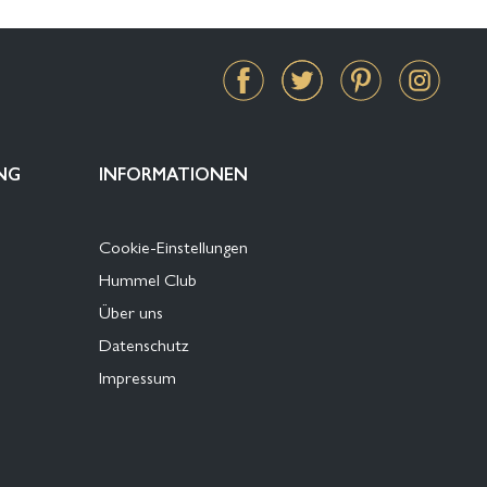
NG
INFORMATIONEN
Cookie-Einstellungen
Hummel Club
Über uns
Datenschutz
Impressum