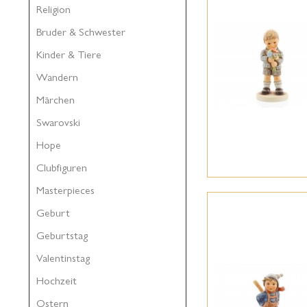
Religion
Bruder & Schwester
Kinder & Tiere
Wandern
Märchen
Swarovski
Hope
Clubfiguren
Masterpieces
Geburt
Geburtstag
Valentinstag
Hochzeit
Ostern