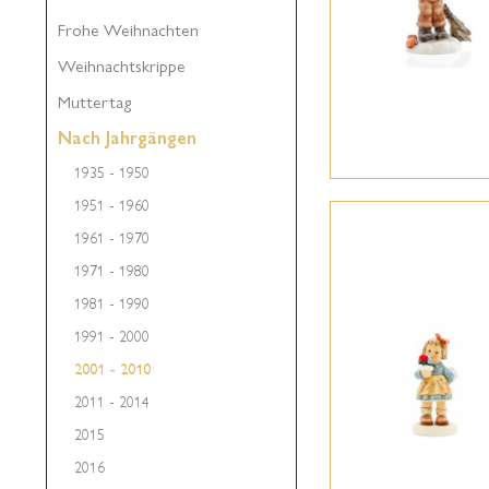
Frohe Weihnachten
Weihnachtskrippe
Muttertag
Nach Jahrgängen
1935 - 1950
1951 - 1960
1961 - 1970
1971 - 1980
1981 - 1990
1991 - 2000
2001 - 2010
2011 - 2014
2015
2016