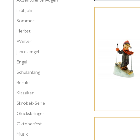
Frühjahr
Sommer
Herbst
Winter
Jahresengel
Engel
Schulanfang
Berufe
Klassiker
Skrobek-Serie
Glücksbringer
Oktoberfest
Musik