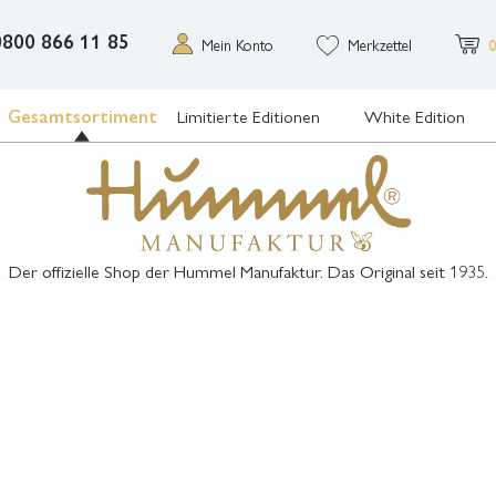
0800 866 11 85
Mein Konto
Merkzettel
0
Gesamtsortiment
Limitierte Editionen
White Edition
Der offizielle Shop der Hummel Manufaktur. Das Original seit 1935.