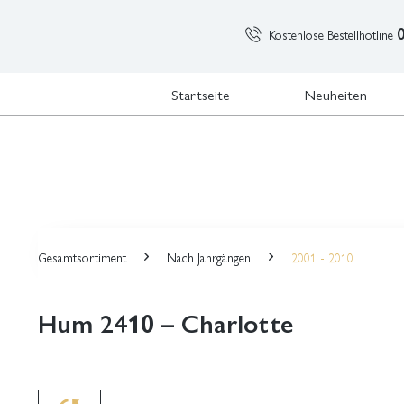
Kostenlose Bestellhotline
Startseite
Neuheiten
Gesamtsortiment
Nach Jahrgängen
2001 - 2010
Hum 2410 – Charlotte