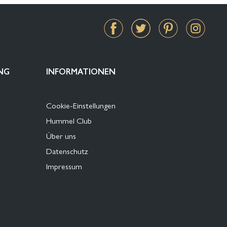
NG
INFORMATIONEN
Cookie-Einstellungen
Hummel Club
Über uns
Datenschutz
Impressum