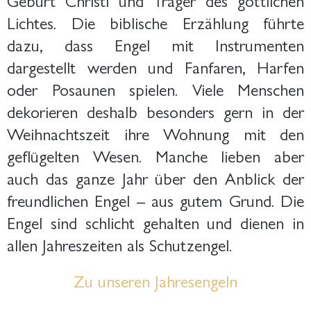
Lichtes. Die biblische Erzählung führte
dazu, dass Engel mit Instrumenten
dargestellt werden und Fanfaren, Harfen
oder Posaunen spielen. Viele Menschen
dekorieren deshalb besonders gern in der
Weihnachtszeit ihre Wohnung mit den
geflügelten Wesen. Manche lieben aber
auch das ganze Jahr über den Anblick der
freundlichen Engel – aus gutem Grund. Die
Engel sind schlicht gehalten und dienen in
allen Jahreszeiten als Schutzengel.
Zu unseren Jahresengeln