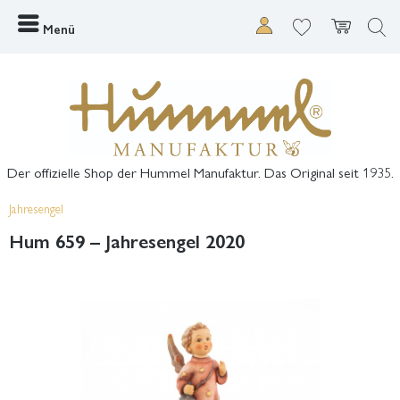
Menü
Der offizielle Shop der Hummel Manufaktur. Das Original seit 1935.
Jahresengel
Hum 659 – Jahresengel 2020