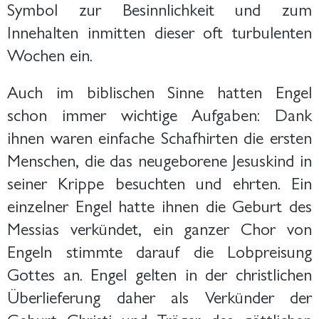
Symbol zur Besinnlichkeit und zum
Innehalten inmitten dieser oft turbulenten
Wochen ein.
Auch im biblischen Sinne hatten Engel
schon immer wichtige Aufgaben: Dank
ihnen waren einfache Schafhirten die ersten
Menschen, die das neugeborene Jesuskind in
seiner Krippe besuchten und ehrten. Ein
einzelner Engel hatte ihnen die Geburt des
Messias verkündet, ein ganzer Chor von
Engeln stimmte darauf die Lobpreisung
Gottes an. Engel gelten in der christlichen
Überlieferung daher als Verkünder der
Geburt Christi und Träger des göttlichen