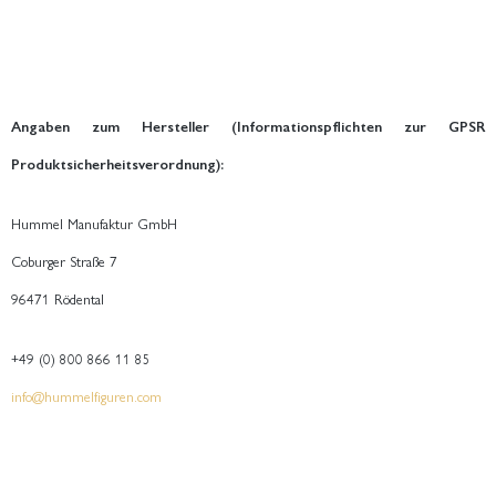
Angaben zum Hersteller (Informationspflichten zur GPSR
Produktsicherheitsverordnung):
Hummel Manufaktur GmbH
Coburger Straße 7
96471 Rödental
+49 (0) 800 866 11 85
info@hummelfiguren.com