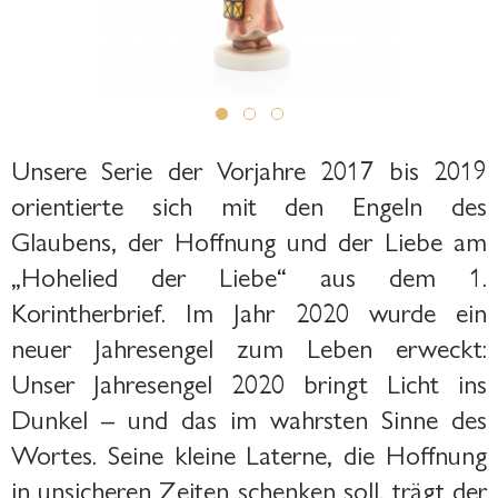
Unsere Serie der Vorjahre 2017 bis 2019
orientierte sich mit den Engeln des
Glaubens, der Hoffnung und der Liebe am
„Hohelied der Liebe“ aus dem 1.
Korintherbrief. Im Jahr 2020 wurde ein
neuer Jahresengel zum Leben erweckt:
Unser Jahresengel 2020 bringt Licht ins
Dunkel – und das im wahrsten Sinne des
Wortes. Seine kleine Laterne, die Hoffnung
in unsicheren Zeiten schenken soll, trägt der