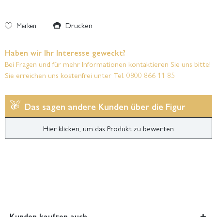
Drucken
Merken
Haben wir Ihr Interesse geweckt?
Bei Fragen und für mehr Informationen kontaktieren Sie uns bitte!
Sie erreichen uns kostenfrei unter Tel. 0800 866 11 85
Das sagen andere Kunden über die Figur
Hier klicken, um das Produkt zu bewerten
Kunden kauften auch