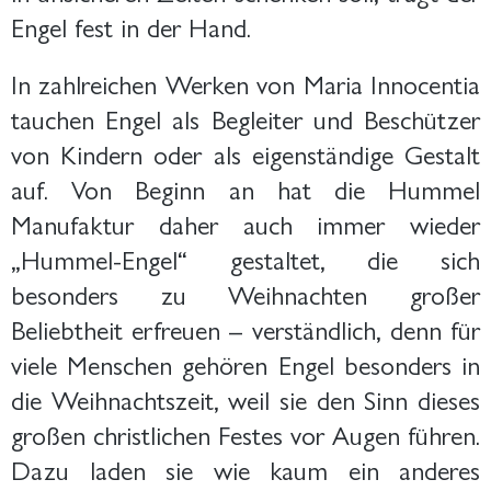
Engel fest in der Hand.
In zahlreichen Werken von Maria Innocentia
tauchen Engel als Begleiter und Beschützer
von Kindern oder als eigenständige Gestalt
auf. Von Beginn an hat die Hummel
Manufaktur daher auch immer wieder
„Hummel-Engel“ gestaltet, die sich
besonders zu Weihnachten großer
Beliebtheit erfreuen – verständlich, denn für
viele Menschen gehören Engel besonders in
die Weihnachtszeit, weil sie den Sinn dieses
großen christlichen Festes vor Augen führen.
Dazu laden sie wie kaum ein anderes