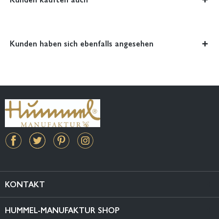
Kunden haben sich ebenfalls angesehen
KONTAKT
HUMMEL-MANUFAKTUR SHOP