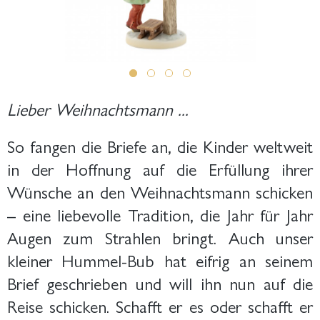
Lieber Weihnachtsmann ...
So fangen die Briefe an, die Kinder weltweit
in der Hoffnung auf die Erfüllung ihrer
Wünsche an den Weihnachtsmann schicken
– eine liebevolle Tradition, die Jahr für Jahr
Augen zum Strahlen bringt. Auch unser
kleiner Hummel-Bub hat eifrig an seinem
Brief geschrieben und will ihn nun auf die
Reise schicken. Schafft er es oder schafft er