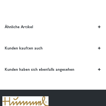
Ähnliche Artikel
Kunden kauften auch
Kunden haben sich ebenfalls angesehen