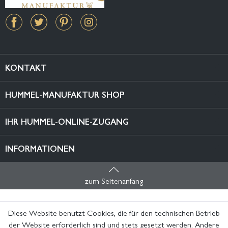
KONTAKT
HUMMEL-MANUFAKTUR SHOP
IHR HUMMEL-ONLINE-ZUGANG
INFORMATIONEN
zum Seitenanfang
Diese Website benutzt Cookies, die für den technischen Betrieb
der Website erforderlich sind und stets gesetzt werden. Andere