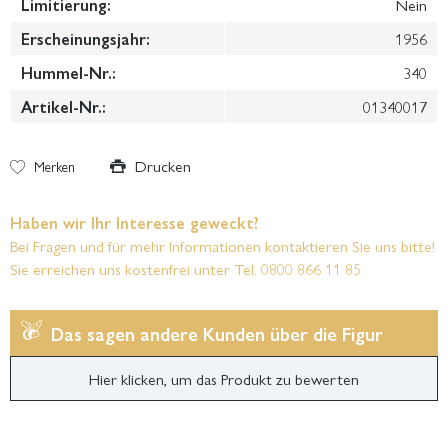
Limitierung:
Nein
Erscheinungsjahr:
1956
Hummel-Nr.:
340
Artikel-Nr.:
01340017
Drucken
Merken
Haben wir Ihr Interesse geweckt?
Bei Fragen und für mehr Informationen kontaktieren Sie uns bitte!
Sie erreichen uns kostenfrei unter Tel. 0800 866 11 85
Das sagen andere Kunden über die Figur
Hier klicken, um das Produkt zu bewerten