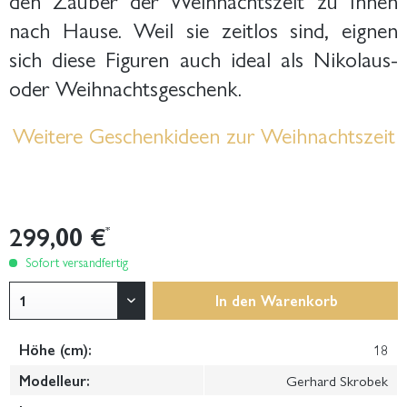
nach Hause. Weil sie zeitlos sind, eignen
sich diese Figuren auch ideal als Nikolaus-
oder Weihnachtsgeschenk.
Weitere Geschenkideen zur Weihnachtszeit
299,00 €
*
Sofort versandfertig
In den
Warenkorb
Höhe (cm):
18
Modelleur:
Gerhard Skrobek