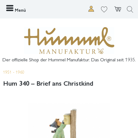
Menü
Der offizielle Shop der Hummel Manufaktur. Das Original seit 1935.
1951 - 1960
Hum 340 – Brief ans Christkind