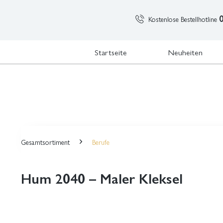
Kostenlose Bestellhotline
Startseite
Neuheiten
Gesamtsortiment
Berufe
Hum 2040 – Maler Kleksel