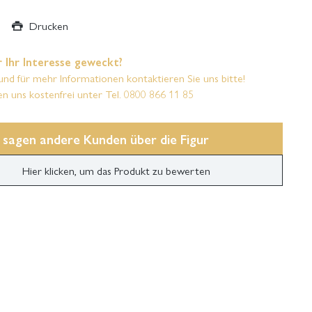
Drucken
 Ihr Interesse geweckt?
und für mehr Informationen kontaktieren Sie uns bitte!
en uns kostenfrei unter Tel. 0800 866 11 85
 sagen andere Kunden über die Figur
Hier klicken, um das Produkt zu bewerten