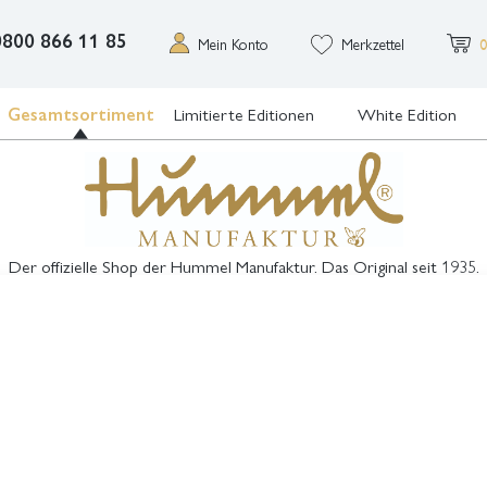
0800 866 11 85
Mein Konto
Merkzettel
0
Gesamtsortiment
Limitierte Editionen
White Edition
Der offizielle Shop der Hummel Manufaktur. Das Original seit 1935.