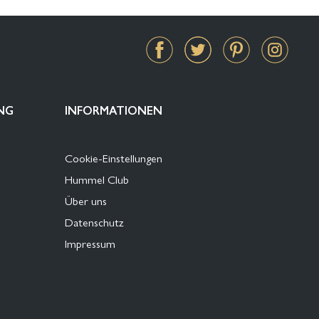
NG
INFORMATIONEN
Cookie-Einstellungen
Hummel Club
Über uns
Datenschutz
Impressum