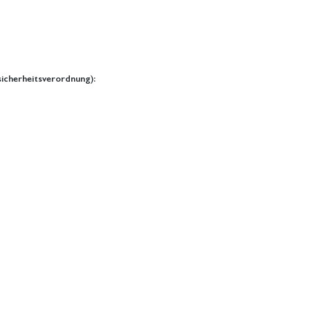
icherheitsverordnung):