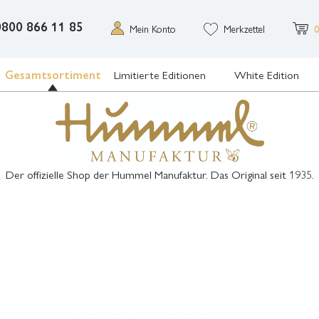
0800 866 11 85
Mein Konto
Merkzettel
0
Gesamtsortiment
Limitierte Editionen
White Edition
Der offizielle Shop der Hummel Manufaktur. Das Original seit 1935.