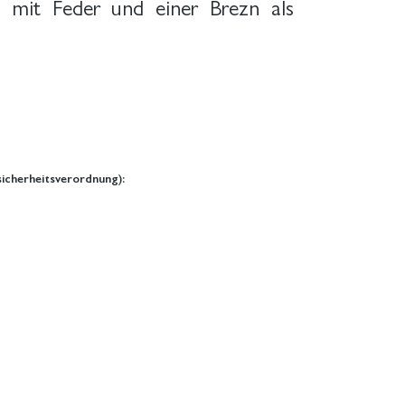
 mit Feder und einer Brezn als
icherheitsverordnung):