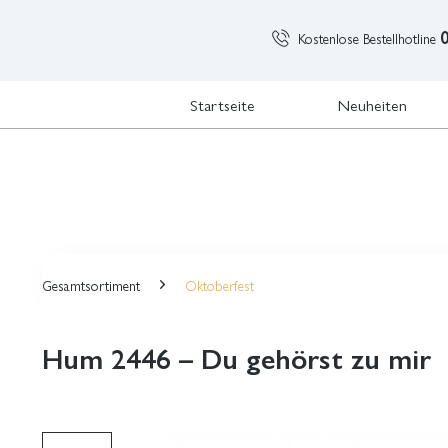
Kostenlose Bestellhotline
Startseite
Neuheiten
Gesamtsortiment
Oktoberfest
Hum 2446 – Du gehörst zu mir