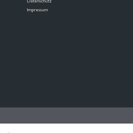
Datenschutz
Impressum