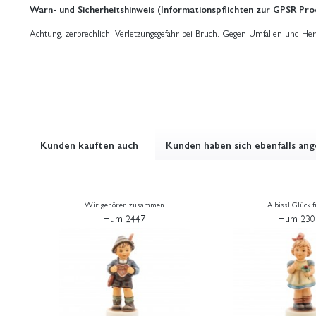
Warn- und Sicherheitshinweis (Informationspflichten zur GPSR Pro
Achtung, zerbrechlich! Verletzungsgefahr bei Bruch. Gegen Umfallen und Her
Kunden kauften auch
Kunden haben sich ebenfalls an
Wir gehören zusammen
A bissl Glück f
Hum 2447
Hum 230