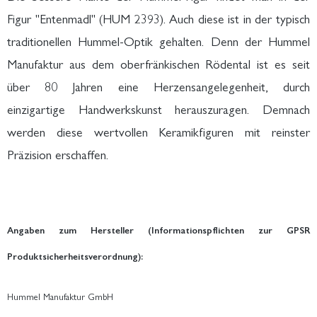
Figur "Entenmadl" (HUM 2393). Auch diese ist in der typisch
traditionellen Hummel-Optik gehalten. Denn der Hummel
Manufaktur aus dem oberfränkischen Rödental ist es seit
über 80 Jahren eine Herzensangelegenheit, durch
einzigartige Handwerkskunst herauszuragen. Demnach
werden diese wertvollen Keramikfiguren mit reinster
Präzision erschaffen.
Angaben zum Hersteller (Informationspflichten zur GPSR
Produktsicherheitsverordnung):
Hummel Manufaktur GmbH