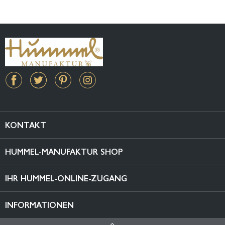
KONTAKT
HUMMEL-MANUFAKTUR SHOP
IHR HUMMEL-ONLINE-ZUGANG
INFORMATIONEN