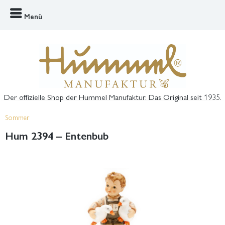
Menü
Der offizielle Shop der Hummel Manufaktur. Das Original seit 1935.
Sommer
Hum 2394 – Entenbub