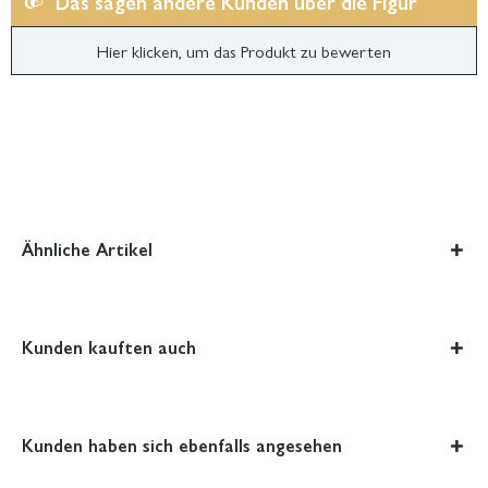
Das sagen andere Kunden über die Figur
Hier klicken, um das Produkt zu bewerten
Ähnliche Artikel
Kunden kauften auch
Kunden haben sich ebenfalls angesehen