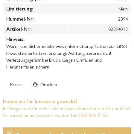
Limitierung:
Nein
Hummel-Nr.:
2394
Artikel-Nr.:
02394013
Hinweis:
Warn- und Sicherheitshinweis (Informationspflichten zur GPSR
Produktsicherheitsverordnung): Achtung, zerbrechlich!
Verletzungsgefahr bei Bruch. Gegen Umfallen und
Herunterfallen sichern.
Drucken
Merken
Haben wir Ihr Interesse geweckt?
Bei Fragen und für mehr Informationen kontaktieren Sie uns bitte!
Sie erreichen uns kostenfrei unter Tel. 0800 866 11 85