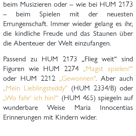
beim Musizieren oder – wie bei HUM 2173
– beim Spielen mit der neuesten
Errungenschaft. Immer wieder gelang es ihr,
die kindliche Freude und das Staunen über
die Abenteuer der Welt einzufangen.
Passend zu HUM 2173 „Flieg weit“ sind
Figuren wie HUM 2274
„Magst spielen?“
oder HUM 2212
„Gewonnen“
. Aber auch
„Mein Lieblingsteddy“
(HUM 2334/B) oder
„Wo fahr‘ ich hin?“
(HUM 465) spiegeln auf
wunderbare Weise Maria Innocentias
Erinnerungen mit Kindern wider.