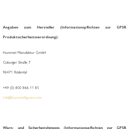
Angaben zum Hersteller (Informationspflichten zur GPSR
Produktsicherheitsverordnung):
Hummel Manufaktur GmbH
Coburger Straße 7
96471 Rödental
+49 (0) 800 866 11 85
info@hummelfiguren.com
Warn- und Sicherheitshinweis (Informationspflichten zur GPSR