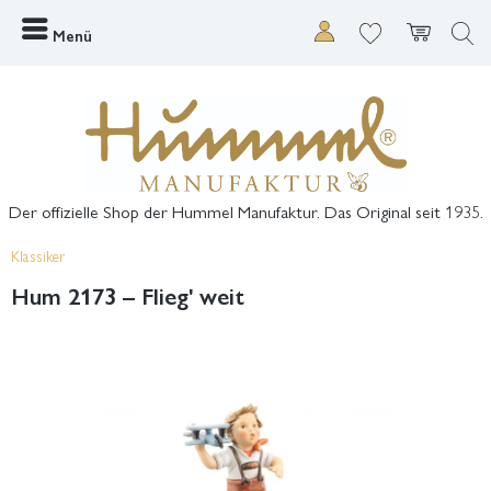
Menü
Der offizielle Shop der Hummel Manufaktur. Das Original seit 1935.
Klassiker
Hum 2173 – Flieg' weit