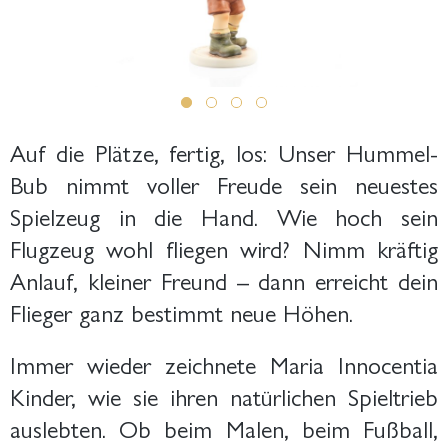
Auf die Plätze, fertig, los: Unser Hummel-
Bub nimmt voller Freude sein neuestes
Spielzeug in die Hand. Wie hoch sein
Flugzeug wohl fliegen wird? Nimm kräftig
Anlauf, kleiner Freund – dann erreicht dein
Flieger ganz bestimmt neue Höhen.
Immer wieder zeichnete Maria Innocentia
Kinder, wie sie ihren natürlichen Spieltrieb
auslebten. Ob beim Malen, beim Fußball,