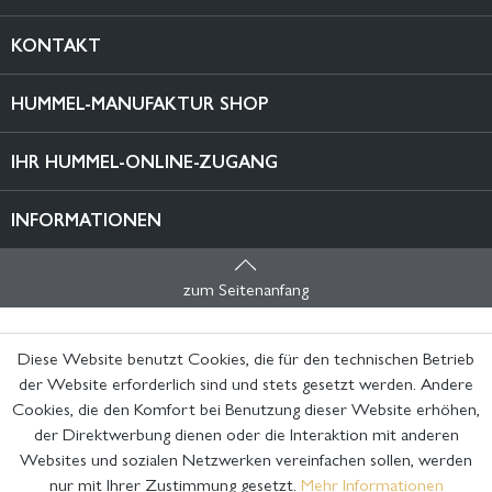
KONTAKT
HUMMEL-MANUFAKTUR SHOP
IHR HUMMEL-ONLINE-ZUGANG
INFORMATIONEN
zum Seitenanfang
Diese Website benutzt Cookies, die für den technischen Betrieb
der Website erforderlich sind und stets gesetzt werden. Andere
Cookies, die den Komfort bei Benutzung dieser Website erhöhen,
der Direktwerbung dienen oder die Interaktion mit anderen
Websites und sozialen Netzwerken vereinfachen sollen, werden
nur mit Ihrer Zustimmung gesetzt.
Mehr Informationen