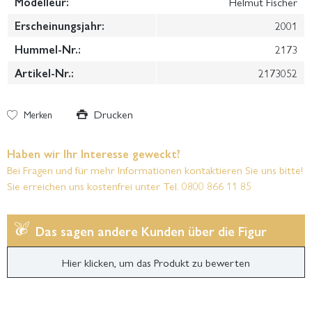
Modelleur:
Helmut Fischer
Erscheinungsjahr:
2001
Hummel-Nr.:
2173
Artikel-Nr.:
2173052
Drucken
Merken
Haben wir Ihr Interesse geweckt?
Bei Fragen und für mehr Informationen kontaktieren Sie uns bitte!
Sie erreichen uns kostenfrei unter Tel. 0800 866 11 85
Das sagen andere Kunden über die Figur
Hier klicken, um das Produkt zu bewerten