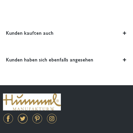
Kunden kauften auch
Kunden haben sich ebenfalls angesehen