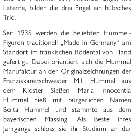
Laterne, bilden die drei Engel ein hübsches
Trio.
Seit 1935 werden die beliebten Hummel-
Figuren traditionell „Made in Germany“ am
Standort im fränkischen Rödental von Hand
gefertigt. Dabei orientiert sich die Hummel
Manufaktur an den Originalzeichnungen der
Franziskanerschwester M.I. Hummel aus
dem Kloster Sießen. Maria Innocentia
Hummel hieß mit bürgerlichen Namen
Berta Hummel und stammte aus dem
bayerischen Massing. Als Beste ihres
Jahrgangs schloss sie ihr Studium an der