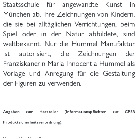
Staatsschule für angewandte Kunst in
München ab. Ihre Zeichnungen von Kindern,
die sie bei alltäglichen Verrichtungen, beim
Spiel oder in der Natur abbildete, sind
weltbekannt. Nur die Hummel Manufaktur
ist autorisiert, die Zeichnungen der
Franziskanerin Maria Innocentia Hummel als
Vorlage und Anregung für die Gestaltung
der Figuren zu verwenden.
Angaben zum Hersteller (Informationspflichten zur GPSR
Produktsicherheitsverordnung):