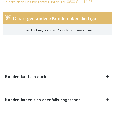
Sie erreichen uns kostenfrei unter Tel. 0800 866 11 85
Das sagen andere Kunden über die Figur
Hier klicken, um das Produkt zu bewerten
Kunden kauften auch
Kunden haben sich ebenfalls angesehen