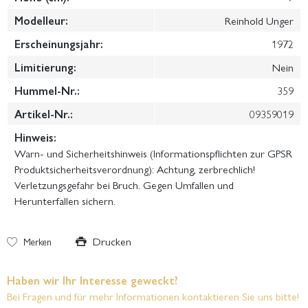
Modelleur:
Reinhold Unger
Erscheinungsjahr:
1972
Limitierung:
Nein
Hummel-Nr.:
359
Artikel-Nr.:
09359019
Hinweis:
Warn- und Sicherheitshinweis (Informationspflichten zur GPSR
Produktsicherheitsverordnung): Achtung, zerbrechlich!
Verletzungsgefahr bei Bruch. Gegen Umfallen und
Herunterfallen sichern.
Drucken
Merken
Haben wir Ihr Interesse geweckt?
Bei Fragen und für mehr Informationen kontaktieren Sie uns bitte!