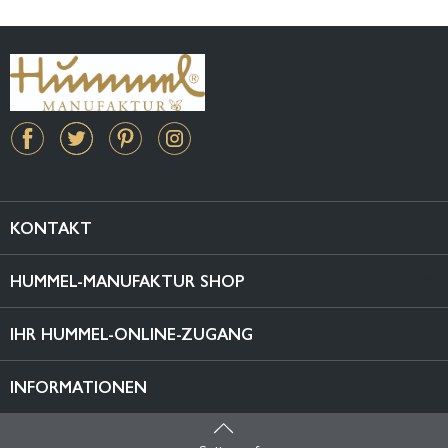
KONTAKT
HUMMEL-MANUFAKTUR SHOP
IHR HUMMEL-ONLINE-ZUGANG
INFORMATIONEN