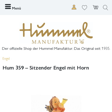
Menü
Der offizielle Shop der Hummel Manufaktur. Das Original seit 1935.
Engel
Hum 359 – Sitzender Engel mit Horn