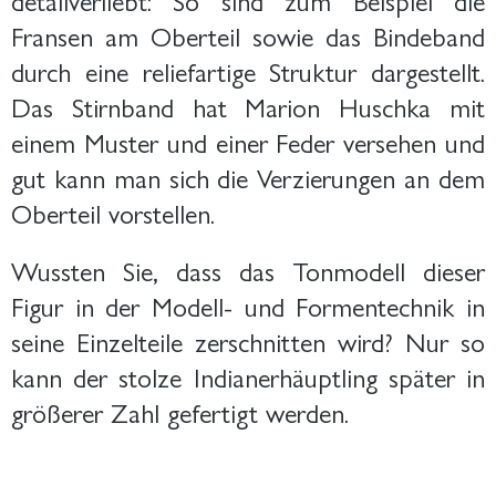
Fransen am Oberteil sowie das Bindeband
durch eine reliefartige Struktur dargestellt.
Das Stirnband hat Marion Huschka mit
einem Muster und einer Feder versehen und
gut kann man sich die Verzierungen an dem
Oberteil vorstellen.
Wussten Sie, dass das Tonmodell dieser
Figur in der Modell- und Formentechnik in
seine Einzelteile zerschnitten wird? Nur so
kann der stolze Indianerhäuptling später in
größerer Zahl gefertigt werden.