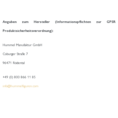
Angaben zum Hersteller (Informationspflichten zur GPSR
Produktsicherheitsverordnung):
Hummel Manufaktur GmbH
Coburger Straße 7
96471 Rödental
+49 (0) 800 866 11 85
info@hummelfiguren.com