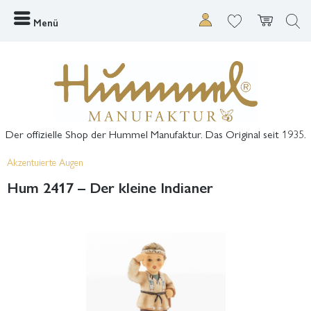
Menü
Der offizielle Shop der Hummel Manufaktur. Das Original seit 1935.
Akzentuierte Augen
Hum 2417 – Der kleine Indianer