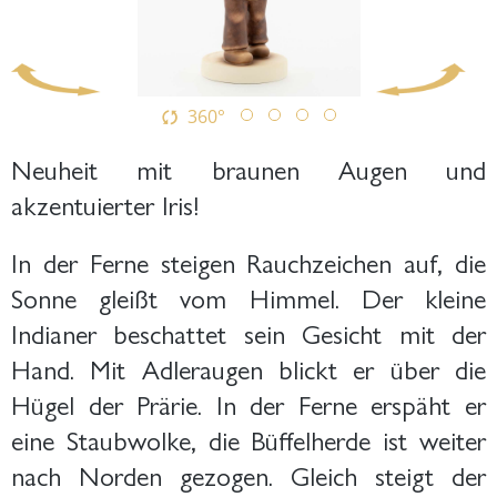
360°
Neuheit mit braunen Augen und
akzentuierter Iris!
In der Ferne steigen Rauchzeichen auf, die
Sonne gleißt vom Himmel. Der kleine
Indianer beschattet sein Gesicht mit der
Hand. Mit Adleraugen blickt er über die
Hügel der Prärie. In der Ferne erspäht er
eine Staubwolke, die Büffelherde ist weiter
nach Norden gezogen. Gleich steigt der