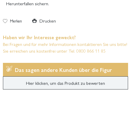
Herunterfallen sichern.
Drucken
Merken
Haben wir Ihr Interesse geweckt?
Bei Fragen und für mehr Informationen kontaktieren Sie uns bitte!
Sie erreichen uns kostenfrei unter Tel. 0800 866 11 85
Das sagen andere Kunden über die Figur
Hier klicken, um das Produkt zu bewerten