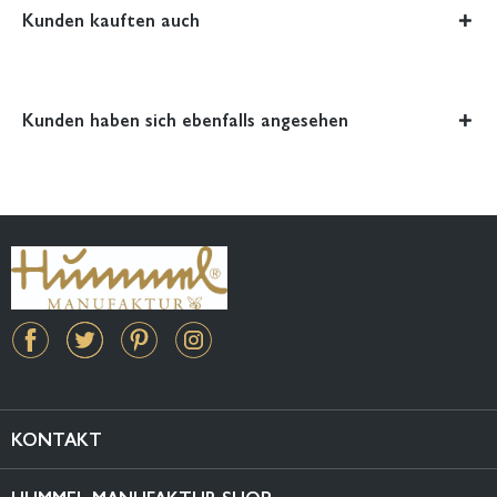
Kunden kauften auch
Kunden haben sich ebenfalls angesehen
KONTAKT