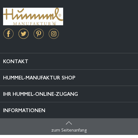
KONTAKT
HUMMEL-MANUFAKTUR SHOP
IHR HUMMEL-ONLINE-ZUGANG
INFORMATIONEN
zum Seitenanfang