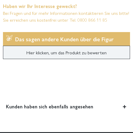
Haben wir Ihr Interesse geweckt?
Bei Fragen und für mehr Informationen kontaktieren Sie uns bitte!
Sie erreichen uns kostenfrei unter Tel. 0800 866 11 85
Das sagen andere Kunden über die Figur
Hier klicken, um das Produkt zu bewerten
Kunden haben sich ebenfalls angesehen