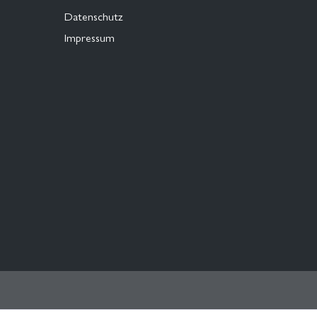
Datenschutz
Impressum