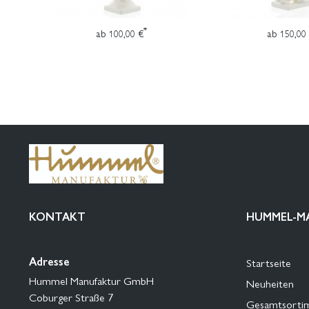
*
ab 100,00 €
ab 150,00
KONTAKT
HUMMEL-M
Adresse
Startseite
Hummel Manufaktur GmbH
Neuheiten
Coburger Straße 7
Gesamtsorti