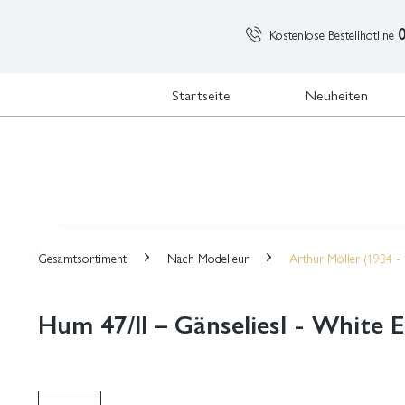
Kostenlose Bestellhotline
Startseite
Neuheiten
Gesamtsortiment
Nach Modelleur
Arthur Möller (1934 -
Hum 47/II – Gänseliesl - White E