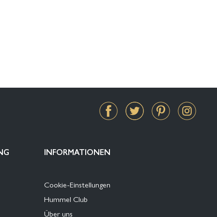
NG
INFORMATIONEN
Cookie-Einstellungen
Hummel Club
Über uns