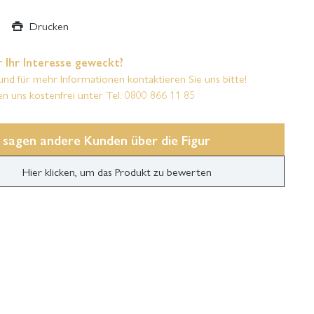
Drucken
 Ihr Interesse geweckt?
und für mehr Informationen kontaktieren Sie uns bitte!
en uns kostenfrei unter Tel. 0800 866 11 85
 sagen andere Kunden über die Figur
Hier klicken, um das Produkt zu bewerten