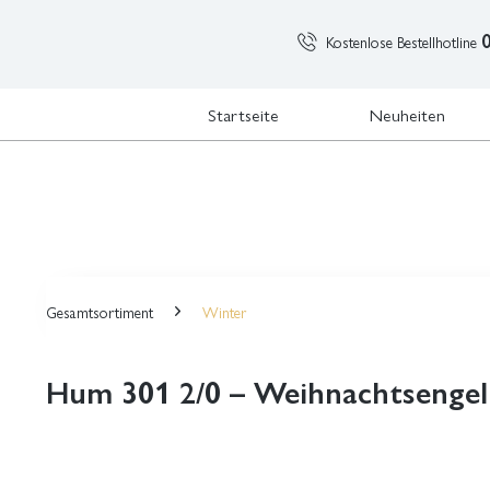
Kostenlose Bestellhotline
Startseite
Neuheiten
Gesamtsortiment
Winter
Hum 301 2/0 – Weihnachtsengel