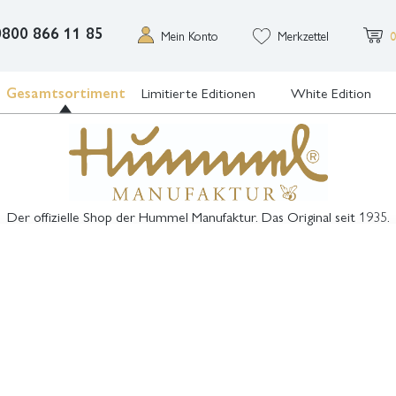
0800 866 11 85
Mein Konto
Merkzettel
0
Gesamtsortiment
Limitierte Editionen
White Edition
Der offizielle Shop der Hummel Manufaktur. Das Original seit 1935.