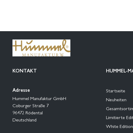
KONTAKT
HUMMEL-M
Adresse
Startseite
Hummel Manufaktur GmbH
Neuheiten
Coburger Straße 7
Gesamtsorti
96472 Rödental
Limitierte Edi
Deutschland
White Edition