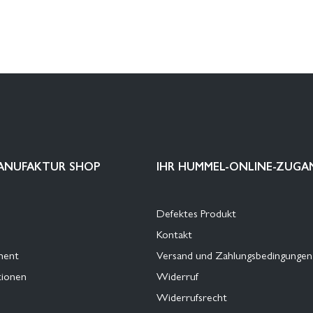
ANUFAKTUR SHOP
IHR HUMMEL-ONLINE-ZUGA
Defektes Produkt
Kontakt
ment
Versand und Zahlungsbedingungen
tionen
Widerruf
Widerrufsrecht