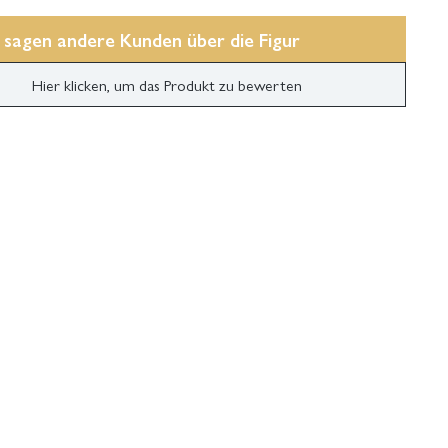
 sagen andere Kunden über die Figur
Hier klicken, um das Produkt zu bewerten