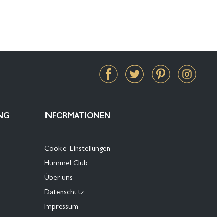
NG
INFORMATIONEN
Cookie-Einstellungen
Hummel Club
Über uns
Datenschutz
Impressum