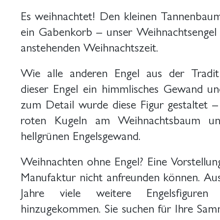
Es weihnachtet! Den kleinen Tannenbau
ein Gabenkorb – unser Weihnachtsengel i
anstehenden Weihnachtszeit.
Wie alle anderen Engel aus der Tradit
dieser Engel ein himmlisches Gewand und 
zum Detail wurde diese Figur gestaltet –
roten Kugeln am Weihnachtsbaum un
hellgrünen Engelsgewand.
Weihnachten ohne Engel? Eine Vorstellun
Manufaktur nicht anfreunden können. Au
Jahre viele weitere Engelsfigure
hinzugekommen. Sie suchen für Ihre Sam