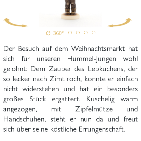
360°
Der Besuch auf dem Weihnachtsmarkt hat
sich für unseren Hummel-Jungen wohl
gelohnt: Dem Zauber des Lebkuchens, der
so lecker nach Zimt roch, konnte er einfach
nicht widerstehen und hat ein besonders
großes Stück ergattert. Kuschelig warm
angezogen, mit Zipfelmütze und
Handschuhen, steht er nun da und freut
sich über seine köstliche Errungenschaft.