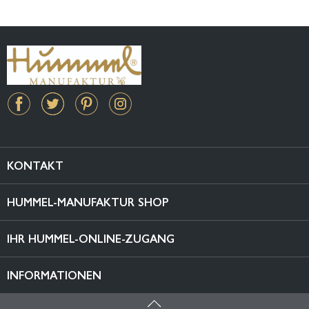
KONTAKT
HUMMEL-MANUFAKTUR SHOP
IHR HUMMEL-ONLINE-ZUGANG
INFORMATIONEN