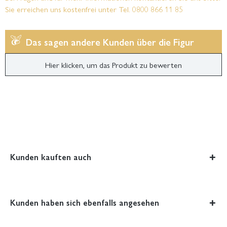
Sie erreichen uns kostenfrei unter Tel. 0800 866 11 85
Das sagen andere Kunden über die Figur
Hier klicken, um das Produkt zu bewerten
Kunden kauften auch
Kunden haben sich ebenfalls angesehen