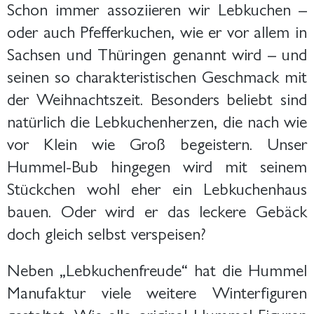
Schon immer assoziieren wir Lebkuchen –
oder auch Pfefferkuchen, wie er vor allem in
Sachsen und Thüringen genannt wird – und
seinen so charakteristischen Geschmack mit
der Weihnachtszeit. Besonders beliebt sind
natürlich die Lebkuchenherzen, die nach wie
vor Klein wie Groß begeistern. Unser
Hummel-Bub hingegen wird mit seinem
Stückchen wohl eher ein Lebkuchenhaus
bauen. Oder wird er das leckere Gebäck
doch gleich selbst verspeisen?
Neben „Lebkuchenfreude“ hat die Hummel
Manufaktur viele weitere Winterfiguren
gestaltet. Wie alle original Hummel-Figuren