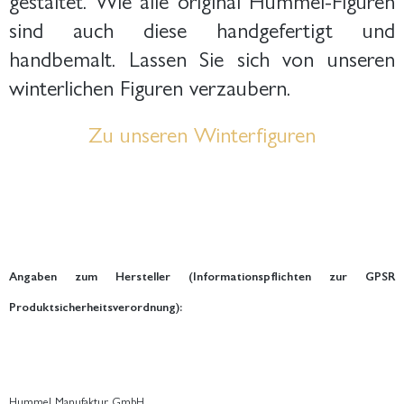
sind auch diese handgefertigt und
handbemalt. Lassen Sie sich von unseren
winterlichen Figuren verzaubern.
Zu unseren Winterfiguren
Angaben zum Hersteller (Informationspflichten zur GPSR
Produktsicherheitsverordnung):
Hummel Manufaktur GmbH