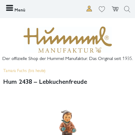
Menü
Der offizielle Shop der Hummel Manufaktur. Das Original seit 1935.
Tamara Fuchs (bis heute)
Hum 2438 – Lebkuchenfreude