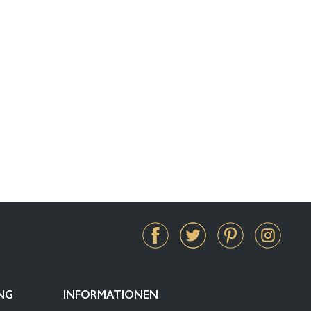
NG
INFORMATIONEN