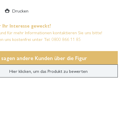
Drucken
 Ihr Interesse geweckt?
und für mehr Informationen kontaktieren Sie uns bitte!
en uns kostenfrei unter Tel. 0800 866 11 85
 sagen andere Kunden über die Figur
Hier klicken, um das Produkt zu bewerten