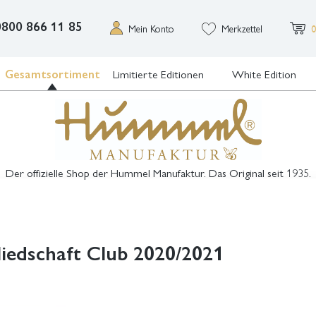
0800 866 11 85
Mein Konto
Merkzettel
0
Gesamtsortiment
Limitierte Editionen
White Edition
Der offizielle Shop der Hummel Manufaktur. Das Original seit 1935.
liedschaft Club 2020/2021