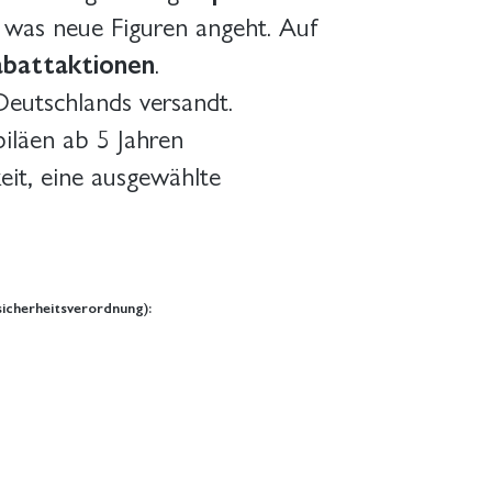
was neue Figuren angeht. Auf
abattaktionen
.
Deutschlands versandt.
iläen ab 5 Jahren
eit, eine ausgewählte
icherheitsverordnung):