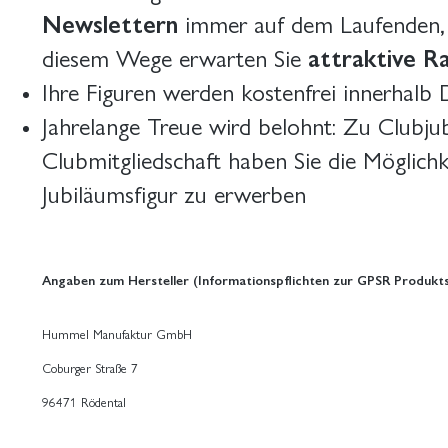
Newslettern
immer auf dem Laufenden, 
diesem Wege erwarten Sie
attraktive R
Ihre Figuren werden kostenfrei innerhalb 
Jahrelange Treue wird belohnt: Zu Clubjub
Clubmitgliedschaft haben Sie die Möglichk
Jubiläumsfigur zu erwerben
Angaben zum Hersteller (Informationspflichten zur GPSR Produkts
Hummel Manufaktur GmbH
Coburger Straße 7
96471 Rödental