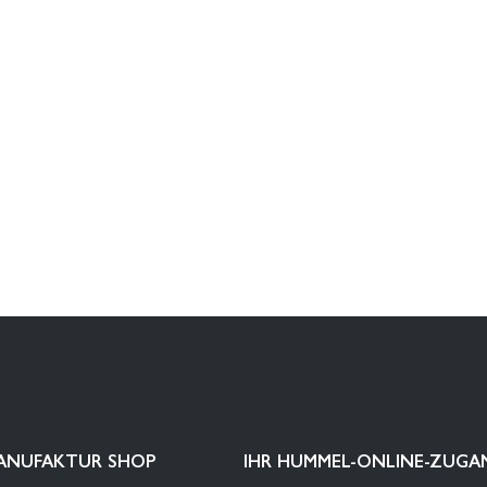
ANUFAKTUR SHOP
IHR HUMMEL-ONLINE-ZUGA