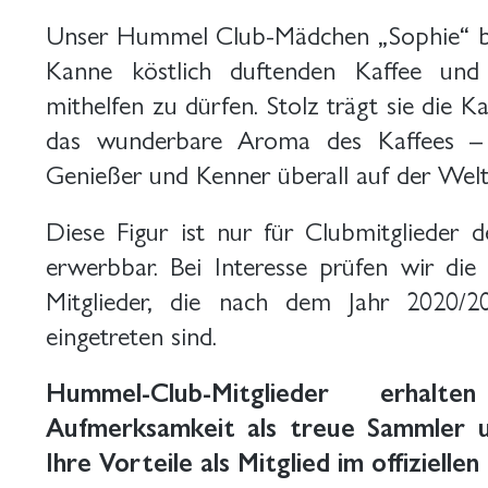
Unser Hummel Club-Mädchen „Sophie“ br
Kanne köstlich duftenden Kaffee und 
mithelfen zu dürfen. Stolz trägt sie die K
das wunderbare Aroma des Kaffees – e
Genießer und Kenner überall auf der Welt 
Diese Figur ist nur für Clubmitglieder d
erwerbbar. Bei Interesse prüfen wir die 
Mitglieder, die nach dem Jahr 2020/
eingetreten sind.
Hummel-Club-Mitglieder erhal
Aufmerksamkeit als treue Sammler 
Ihre Vorteile als Mitglied im offiziell