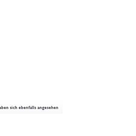
ben sich ebenfalls angesehen