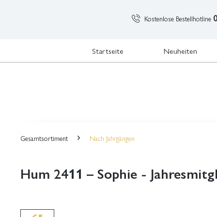
Kostenlose Bestellhotline
Startseite
Neuheiten
Gesamtsortiment
Nach Jahrgängen
Hum 2411 – Sophie - Jahresmitg