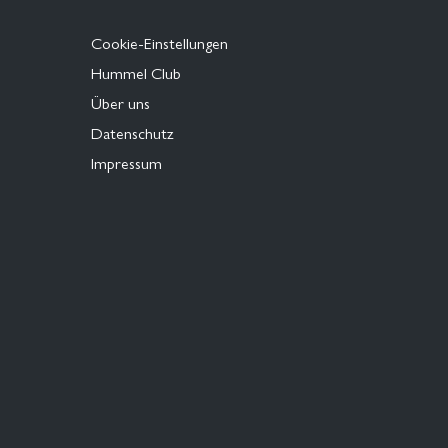
Cookie-Einstellungen
Hummel Club
Über uns
Datenschutz
Impressum