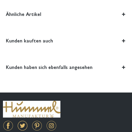
Ähnliche Artikel
Kunden kauften auch
Kunden haben sich ebenfalls angesehen