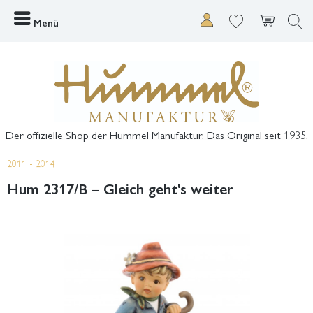
Menü
Der offizielle Shop der Hummel Manufaktur. Das Original seit 1935.
2011 - 2014
Hum 2317/B – Gleich geht's weiter