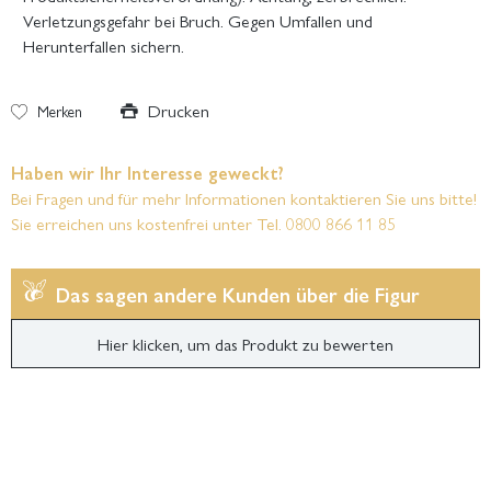
Verletzungsgefahr bei Bruch. Gegen Umfallen und
Herunterfallen sichern.
Drucken
Merken
Haben wir Ihr Interesse geweckt?
Bei Fragen und für mehr Informationen kontaktieren Sie uns bitte!
Sie erreichen uns kostenfrei unter Tel. 0800 866 11 85
Das sagen andere Kunden über die Figur
Hier klicken, um das Produkt zu bewerten