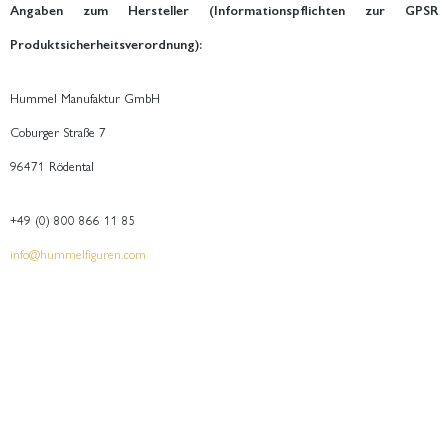
Angaben zum Hersteller (Informationspflichten zur GPSR
Produktsicherheitsverordnung):
Hummel Manufaktur GmbH
Coburger Straße 7
96471 Rödental
+49 (0) 800 866 11 85
info@hummelfiguren.com