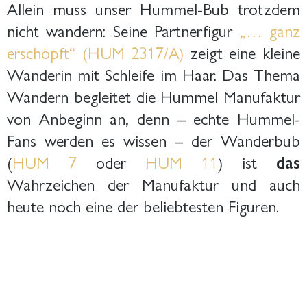
Allein muss unser Hummel-Bub trotzdem
nicht wandern: Seine Partnerfigur
„… ganz
erschöpft“ (HUM 2317/A)
zeigt eine kleine
Wanderin mit Schleife im Haar. Das Thema
Wandern begleitet die Hummel Manufaktur
von Anbeginn an, denn – echte Hummel-
Fans werden es wissen – der Wanderbub
(
HUM 7
oder
HUM 11
) ist
das
Wahrzeichen der Manufaktur und auch
heute noch eine der beliebtesten Figuren.