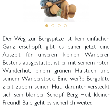
Der Weg zur Bergspitze ist kein einfacher:
Ganz erschöpft gibt es daher jetzt eine
Auszeit für unseren kleinen Wanderer.
Bestens ausgestattet ist er mit seinem roten
Wanderhut, einem grünen Halstuch und
seinem Wanderstock. Eine weiße Bergblüte
ziert zudem seinen Hut, darunter versteckt
sich sein blonder Schopf. Berg Heil, kleiner
Freund! Bald geht es sicherlich weiter.