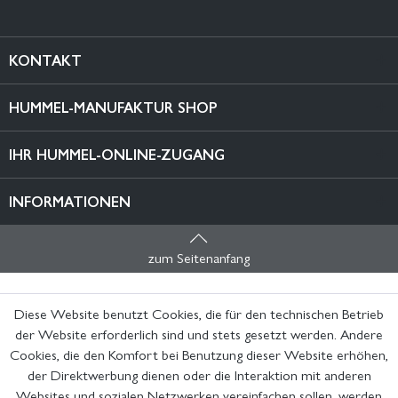
KONTAKT
HUMMEL-MANUFAKTUR SHOP
IHR HUMMEL-ONLINE-ZUGANG
INFORMATIONEN
zum Seitenanfang
Diese Website benutzt Cookies, die für den technischen Betrieb
der Website erforderlich sind und stets gesetzt werden. Andere
Cookies, die den Komfort bei Benutzung dieser Website erhöhen,
der Direktwerbung dienen oder die Interaktion mit anderen
Websites und sozialen Netzwerken vereinfachen sollen, werden