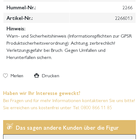
Hummel-Nr.:
2266
Artikel-Nr.:
2266013
Hinweis:
Warn- und Sicherheitshinweis (Informationspflichten zur GPSR
Produktsicherheitsverordnung): Achtung, zerbrechlich!
Verletzungsgefahr bei Bruch. Gegen Umfallen und
Herunterfallen sichern.
Drucken
Merken
Haben wir Ihr Interesse geweckt?
Bei Fragen und für mehr Informationen kontaktieren Sie uns bitte!
Sie erreichen uns kostenfrei unter Tel. 0800 866 11 85
Das sagen andere Kunden über die Figur