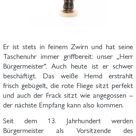
Er ist stets in feinem Zwirn und hat seine
Taschenuhr immer griffbereit: unser „Herr
Bürgermeister“. Auch heute ist er schwer
beschäftigt. Das weiße Hemd erstrahlt
frisch gebügelt, die rote Fliege sitzt perfekt
und auch der Frack sitzt wie angegossen –
der nächste Empfang kann also kommen.
Seit dem 13. Jahrhundert werden
Bürgermeister als Vorsitzende des