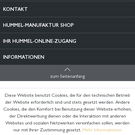
KONTAKT
HUMMEL-MANUFAKTUR SHOP
IHR HUMMEL-ONLINE-ZUGANG
INFORMATIONEN
zum Seitenanfang
Diese Website benutzt Cookies, die für den technischen Betrieb
der Website erforderlich sind und stets gesetzt werden. Andere
Cookies, die den Komfort bei Benutzung dieser Website erhöhen,
der Direktwerbung dienen oder die Interaktion mit anderen
Websites und sozialen Netzwerken vereinfachen sollen, werden
nur mit Ihrer Zustimmung gesetzt.
Mehr Informationen