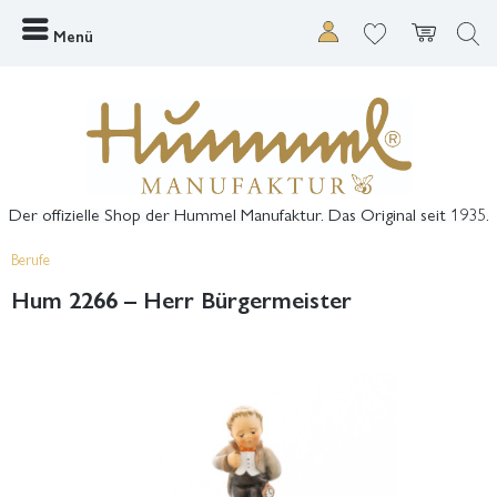
Menü
Der offizielle Shop der Hummel Manufaktur. Das Original seit 1935.
Berufe
Hum 2266 – Herr Bürgermeister