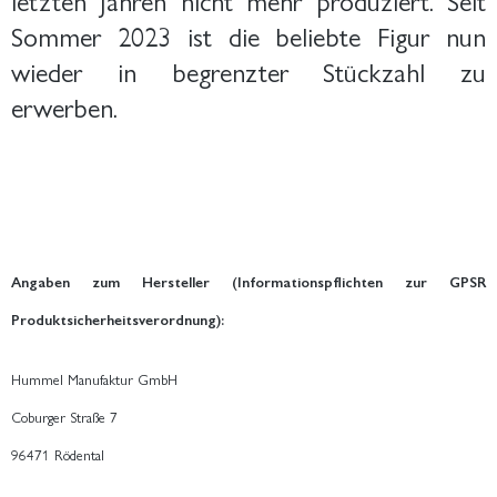
Sommer 2023 ist die beliebte Figur nun
wieder in begrenzter Stückzahl zu
erwerben.
Angaben zum Hersteller (Informationspflichten zur GPSR
Produktsicherheitsverordnung):
Hummel Manufaktur GmbH
Coburger Straße 7
96471 Rödental