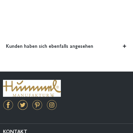
Kunden haben sich ebenfalls angesehen
KONTAKT