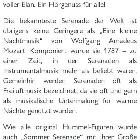
voller Elan. Ein Hörgenuss für alle!
Die bekannteste Serenade der Welt ist
übrigens keine Geringere als „Eine kleine
Nachtmusik“ von Wolfgang Amadeus
Mozart. Komponiert wurde sie 1787 – zu
einer Zeit, in der Serenaden als
Instrumentalmusik mehr als beliebt waren.
Gemeinhin werden Serenaden oft als
Freiluftmusik bezeichnet, da sie oft und gern
als musikalische Untermalung für warme
Nächte genutzt wurden.
Wie alle original Hummel-Figuren wurde
auch „Sommer Serenade“ mit ihrer Größe