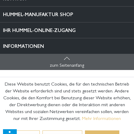
HUMMEL-MANUFAKTUR SHOP
IHR HUMMEL-ONLINE-ZUGANG
INFORMATIONEN
zum Seitenanfang
Diese Website benutzt Cookies, die für den technischen Betrieb
der Website erforderlich sind und stets gesetzt werden. Andere
Cookies, die den Komfort bei Benutzung dieser Website erhöhen,
der Direktwerbung dienen oder die Interaktion mit anderen
Websites und sozialen Netzwerken vereinfachen sollen, werden
nur mit Ihrer Zustimmung gesetzt.
Mehr Informationen