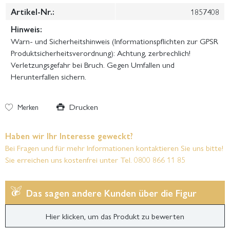
Artikel-Nr.:
1857408
Hinweis:
Warn- und Sicherheitshinweis (Informationspflichten zur GPSR
Produktsicherheitsverordnung): Achtung, zerbrechlich!
Verletzungsgefahr bei Bruch. Gegen Umfallen und
Herunterfallen sichern.
Drucken
Merken
Haben wir Ihr Interesse geweckt?
Bei Fragen und für mehr Informationen kontaktieren Sie uns bitte!
Sie erreichen uns kostenfrei unter Tel. 0800 866 11 85
Das sagen andere Kunden über die Figur
Hier klicken, um das Produkt zu bewerten