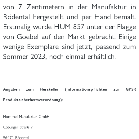
von 7 Zentimetern in der Manufaktur in
Rödental hergestellt und per Hand bemalt.
Erstmalig wurde HUM 857 unter der Flagge
von Goebel auf den Markt gebracht. Einige
wenige Exemplare sind jetzt, passend zum
Sommer 2023, noch einmal erhältlich.
Angaben zum Hersteller (Informationspflichten zur GPSR
Produktsicherheitsverordnung):
Hummel Manufaktur GmbH
Coburger Straße 7
96471 Rödental