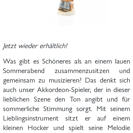
Jetzt wieder erhältlich!
Was gibt es Schöneres als an einem lauen
Sommerabend zusammenzusitzen und
gemeinsam zu musizieren? Das denkt sich
auch unser Akkordeon-Spieler, der in dieser
lieblichen Szene den Ton angibt und für
sommerliche Stimmung sorgt. Mit seinem
Lieblingsinstrument sitzt er auf einem
kleinen Hocker und spielt seine Melodie