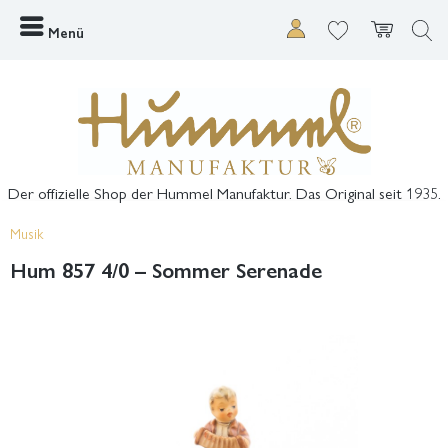
Menü
Der offizielle Shop der Hummel Manufaktur. Das Original seit 1935.
Musik
Hum 857 4/0 – Sommer Serenade