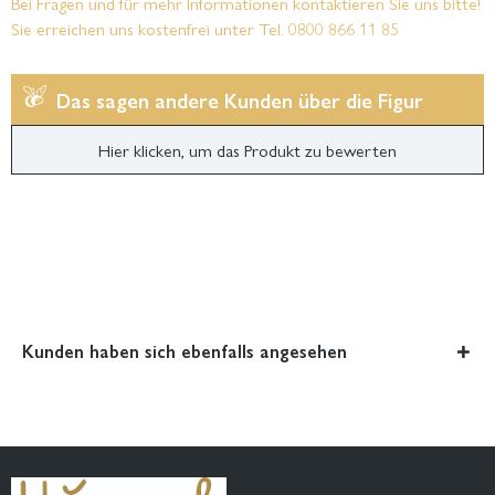
Bei Fragen und für mehr Informationen kontaktieren Sie uns bitte!
Sie erreichen uns kostenfrei unter Tel. 0800 866 11 85
Das sagen andere Kunden über die Figur
Hier klicken, um das Produkt zu bewerten
Kunden haben sich ebenfalls angesehen