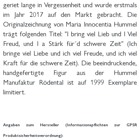
geriet lange in Vergessenheit und wurde erstmals
im Jahr 2017 auf den Markt gebracht. Die
Originalzeichnung von Maria Innocentia Hummel
trägt folgenden Titel: "I bring viel Lieb und I Viel
Freud, und I a Stärk für´d schwere Zeit" (Ich
bringe viel Liebe und ich viel Freude, und ich viel
Kraft für die schwere Zeit). Die beeindruckende,
handgefertigte Figur aus der Hummel
Manufaktur Rödental ist auf 1999 Exemplare
limitiert.
Angaben zum Hersteller (Informationspflichten zur GPSR
Produktsicherheitsverordnung):