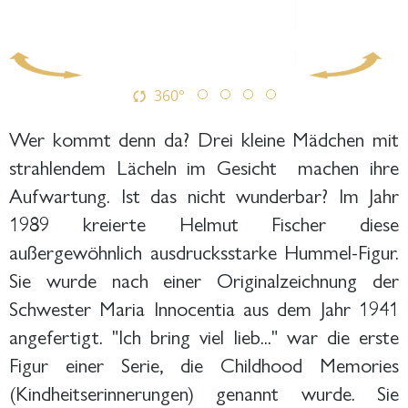
360°
Wer kommt denn da? Drei kleine Mädchen mit
strahlendem Lächeln im Gesicht machen ihre
Aufwartung. Ist das nicht wunderbar? Im Jahr
1989 kreierte Helmut Fischer diese
außergewöhnlich ausdrucksstarke Hummel-Figur.
Sie wurde nach einer Originalzeichnung der
Schwester Maria Innocentia aus dem Jahr 1941
angefertigt. "Ich bring viel lieb..." war die erste
Figur einer Serie, die Childhood Memories
(Kindheitserinnerungen) genannt wurde. Sie