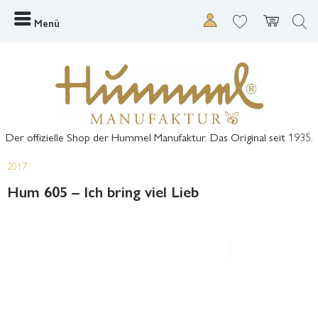
Menü
Der offizielle Shop der Hummel Manufaktur. Das Original seit 1935.
2017
Hum 605 – Ich bring viel Lieb