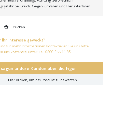
gsgefahr bei Bruch. Gegen Umfallen und Herunterfallen
Drucken
 Ihr Interesse geweckt?
und für mehr Informationen kontaktieren Sie uns bitte!
en uns kostenfrei unter Tel. 0800 866 11 85
 sagen andere Kunden über die Figur
Hier klicken, um das Produkt zu bewerten