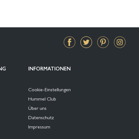
NG
INFORMATIONEN
Cookie-Einstellungen
Hummel Club
Über uns
Datenschutz
Impressum