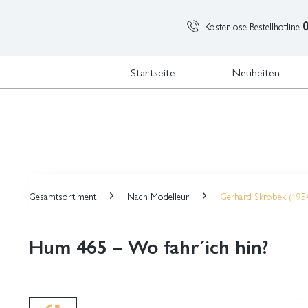
Kostenlose Bestellhotline
Startseite
Neuheiten
Gesamtsortiment
Nach Modelleur
Gerhard Skrobek (195
Hum 465 – Wo fahr´ich hin?