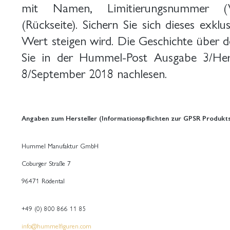
mit Namen, Limitierungsnummer (V
(Rückseite). Sichern Sie sich dieses exkl
Wert steigen wird. Die Geschichte über d
Sie in der Hummel-Post Ausgabe 3/Her
8/September 2018 nachlesen.
Angaben zum Hersteller (Informationspflichten zur GPSR Produkts
Hummel Manufaktur GmbH
Coburger Straße 7
96471 Rödental
+49 (0) 800 866 11 85
info@hummelfiguren.com