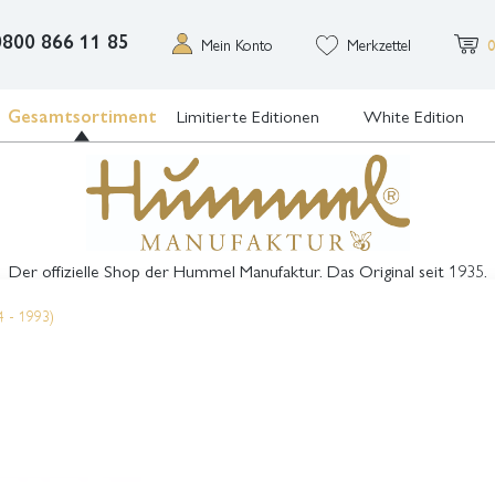
0800 866 11 85
Mein Konto
Merkzettel
0
Gesamtsortiment
Limitierte Editionen
White Edition
Der offizielle Shop der Hummel Manufaktur. Das Original seit 1935.
4 - 1993)