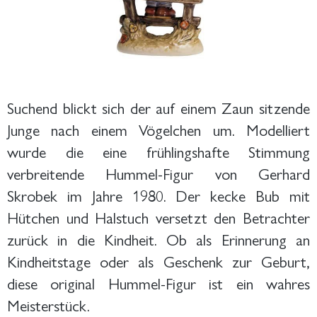
Suchend blickt sich der auf einem Zaun sitzende
Junge nach einem Vögelchen um. Modelliert
wurde die eine frühlingshafte Stimmung
verbreitende Hummel-Figur von Gerhard
Skrobek im Jahre 1980. Der kecke Bub mit
Hütchen und Halstuch versetzt den Betrachter
zurück in die Kindheit. Ob als Erinnerung an
Kindheitstage oder als Geschenk zur Geburt,
diese original Hummel-Figur ist ein wahres
Meisterstück.