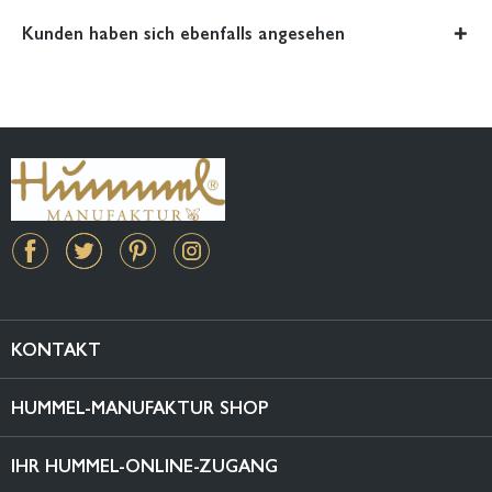
Kunden haben sich ebenfalls angesehen
KONTAKT
HUMMEL-MANUFAKTUR SHOP
IHR HUMMEL-ONLINE-ZUGANG