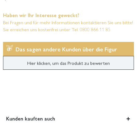
Haben wir Ihr Interesse geweckt?
Bei Fragen und für mehr Informationen kontaktieren Sie uns bitte!
Sie erreichen uns kostenfrei unter Tel. 0800 866 11 85
Das sagen andere Kunden über die Figur
Hier klicken, um das Produkt zu bewerten
Kunden kauften auch