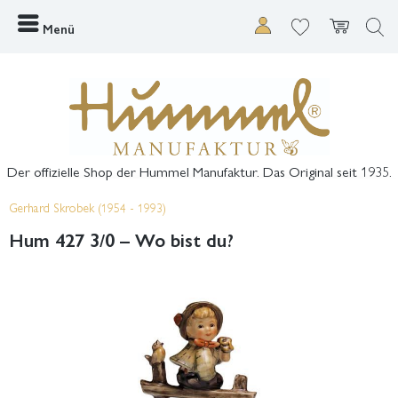
Menü
Der offizielle Shop der Hummel Manufaktur. Das Original seit 1935.
Gerhard Skrobek (1954 - 1993)
Hum 427 3/0 – Wo bist du?