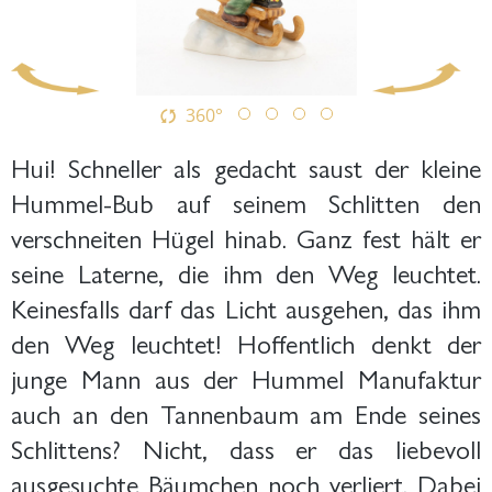
360°
Hui! Schneller als gedacht saust der kleine
Hummel-Bub auf seinem Schlitten den
verschneiten Hügel hinab. Ganz fest hält er
seine Laterne, die ihm den Weg leuchtet.
Keinesfalls darf das Licht ausgehen, das ihm
den Weg leuchtet! Hoffentlich denkt der
junge Mann aus der Hummel Manufaktur
auch an den Tannenbaum am Ende seines
Schlittens? Nicht, dass er das liebevoll
ausgesuchte Bäumchen noch verliert. Dabei