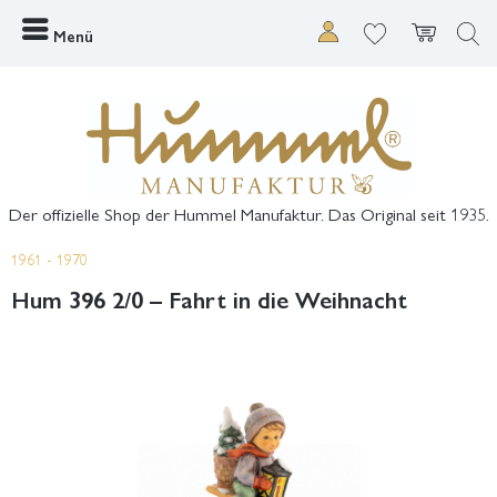
Menü
Der offizielle Shop der Hummel Manufaktur. Das Original seit 1935.
1961 - 1970
Hum 396 2/0 – Fahrt in die Weihnacht