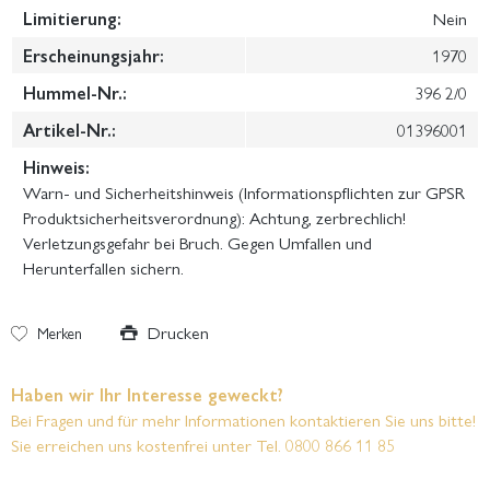
Limitierung:
Nein
Erscheinungsjahr:
1970
Hummel-Nr.:
396 2/0
Artikel-Nr.:
01396001
Hinweis:
Warn- und Sicherheitshinweis (Informationspflichten zur GPSR
Produktsicherheitsverordnung): Achtung, zerbrechlich!
Verletzungsgefahr bei Bruch. Gegen Umfallen und
Herunterfallen sichern.
Drucken
Merken
Haben wir Ihr Interesse geweckt?
Bei Fragen und für mehr Informationen kontaktieren Sie uns bitte!
Sie erreichen uns kostenfrei unter Tel. 0800 866 11 85