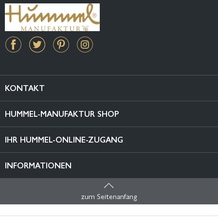
KONTAKT
HUMMEL-MANUFAKTUR SHOP
IHR HUMMEL-ONLINE-ZUGANG
INFORMATIONEN
zum Seitenanfang