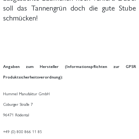
soll das Tannengrün doch die gute Stube
schmücken!
Angaben zum Hersteller (Informationspflichten zur GPSR
Produktsicherheitsverordnung):
Hummel Manufaktur GmbH
Coburger Straße 7
96471 Rödental
+49 (0) 800 866 11 85