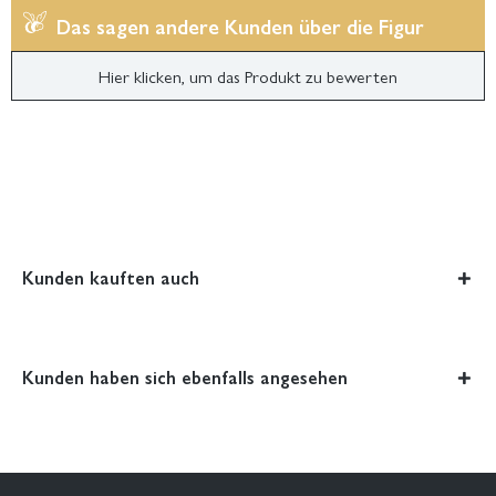
Das sagen andere Kunden über die Figur
Hier klicken, um das Produkt zu bewerten
Kunden kauften auch
Kunden haben sich ebenfalls angesehen